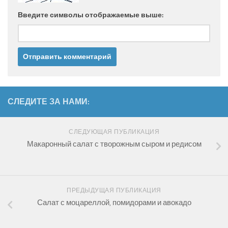
Введите символы отображаемые выше:
СЛЕДИТЕ ЗА НАМИ:
СЛЕДУЮЩАЯ ПУБЛИКАЦИЯ
Макаронный салат с творожным сыром и редисом
ПРЕДЫДУЩАЯ ПУБЛИКАЦИЯ
Салат с моцареллой, помидорами и авокадо