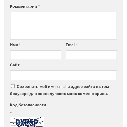
Комментарий
*
Имя
*
Email
*
Сайт
Сохранить моё имя, email и адрес сайта в этом
браузере для последующих моих комментариев.
Код безопасности
*