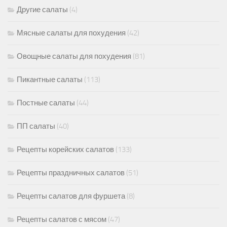
Другие салаты
(4)
Мясные салаты для похудения
(42)
Овощные салаты для похудения
(81)
Пикантные салаты
(113)
Постные салаты
(44)
ПП салаты
(40)
Рецепты корейских салатов
(133)
Рецепты праздничных салатов
(51)
Рецепты салатов для фуршета
(8)
Рецепты салатов с мясом
(47)