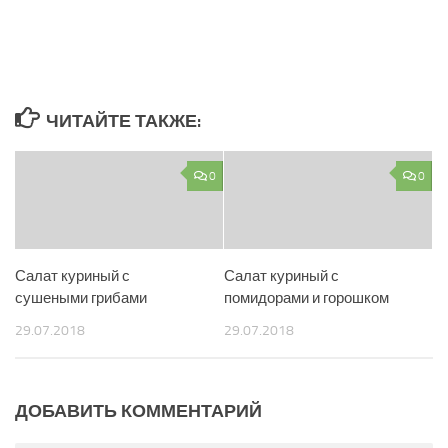
ЧИТАЙТЕ ТАКЖЕ:
0
0
Салат куриный с
Салат куриный с
сушеными грибами
помидорами и горошком
29.07.2018
29.07.2018
ДОБАВИТЬ КОММЕНТАРИЙ