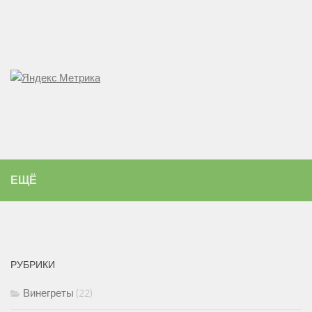
ЕЩЁ
РУБРИКИ
Винегреты
(22)