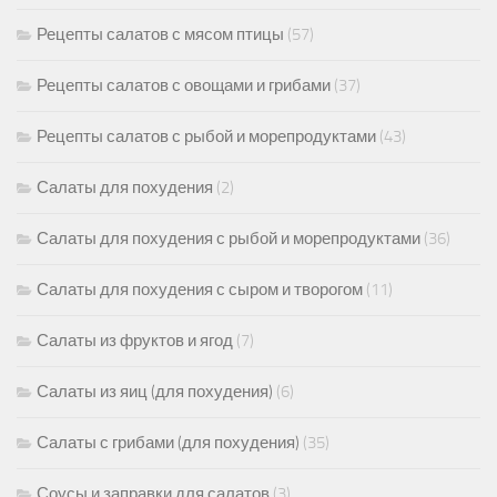
Рецепты салатов с мясом птицы
(57)
Рецепты салатов с овощами и грибами
(37)
Рецепты салатов с рыбой и морепродуктами
(43)
Салаты для похудения
(2)
Салаты для похудения с рыбой и морепродуктами
(36)
Салаты для похудения с сыром и творогом
(11)
Салаты из фруктов и ягод
(7)
Салаты из яиц (для похудения)
(6)
Салаты с грибами (для похудения)
(35)
Соусы и заправки для салатов
(3)