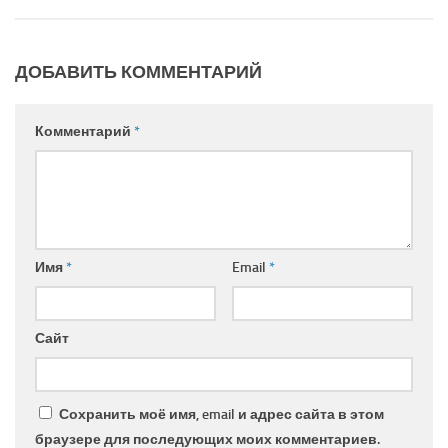
ДОБАВИТЬ КОММЕНТАРИЙ
Комментарий
*
Имя
*
Email
*
Сайт
Сохранить моё имя, email и адрес сайта в этом
браузере для последующих моих комментариев.