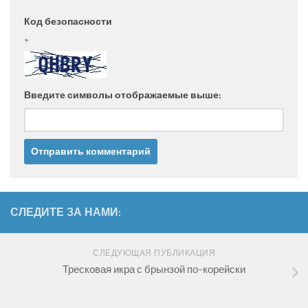
Код безопасности
*
Введите символы отображаемые выше:
СЛЕДИТЕ ЗА НАМИ:
СЛЕДУЮЩАЯ ПУБЛИКАЦИЯ
Тресковая икра с брынзой по-корейски