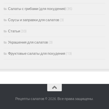
Салаты с грибами (для похудения)
(35)
Соусы и заправки для салатов
(3)
Статьи
(33)
Украшения для салатов
(3)
Фруктовые салаты для похудения
(13)
Рецепты салатов © 2026. Все права защищены.