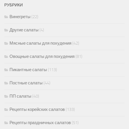
РУБРИКИ
Винегреты
(22)
Другие салаты
(4)
Мясные салаты для похудения
(42)
Овощные салаты для похудения
(81)
Пикантные салаты
(113)
Постные салаты
(44)
ПП салаты
(40)
Рецепты корейских салатов
(133)
Рецепты праздничных салатов
(51)