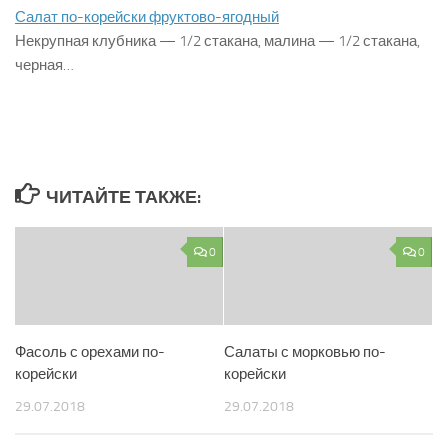
Салат по-корейски фруктово-ягодный
Некрупная клубника — 1/2 стакана, малина — 1/2 стакана,
черная…
ЧИТАЙТЕ ТАКЖЕ:
0
0
Фасоль с орехами по-
Салаты с морковью по-
корейски
корейски
29.07.2018
29.07.2018