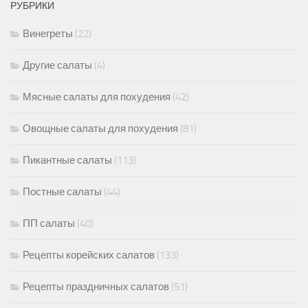
РУБРИКИ
Винегреты
(22)
Другие салаты
(4)
Мясные салаты для похудения
(42)
Овощные салаты для похудения
(81)
Пикантные салаты
(113)
Постные салаты
(44)
ПП салаты
(40)
Рецепты корейских салатов
(133)
Рецепты праздничных салатов
(51)