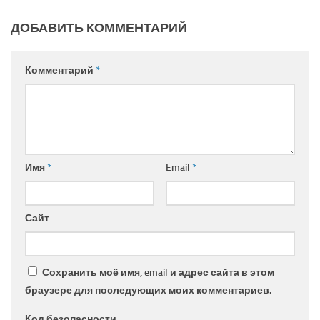
ДОБАВИТЬ КОММЕНТАРИЙ
Комментарий
*
Имя
*
Email
*
Сайт
Сохранить моё имя, email и адрес сайта в этом
браузере для последующих моих комментариев.
Код безопасности