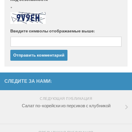
*
Введите символы отображаемые выше:
СЛЕДИТЕ ЗА НАМИ:
СЛЕДУЮЩАЯ ПУБЛИКАЦИЯ
Салат по-корейски из персиков с клубникой