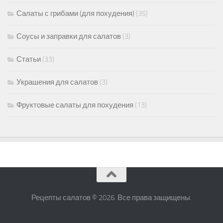
Салаты с грибами (для похудения)
(35)
Соусы и заправки для салатов
(3)
Статьи
(33)
Украшения для салатов
(3)
Фруктовые салаты для похудения
(13)
Рецепты салатов © 2026. Все права защищены.