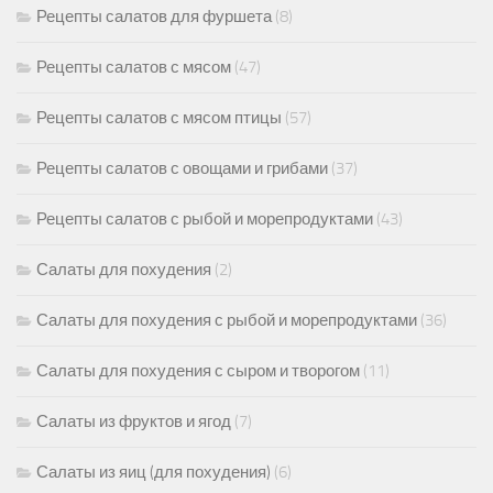
Рецепты салатов для фуршета
(8)
Рецепты салатов с мясом
(47)
Рецепты салатов с мясом птицы
(57)
Рецепты салатов с овощами и грибами
(37)
Рецепты салатов с рыбой и морепродуктами
(43)
Салаты для похудения
(2)
Салаты для похудения с рыбой и морепродуктами
(36)
Салаты для похудения с сыром и творогом
(11)
Салаты из фруктов и ягод
(7)
Салаты из яиц (для похудения)
(6)