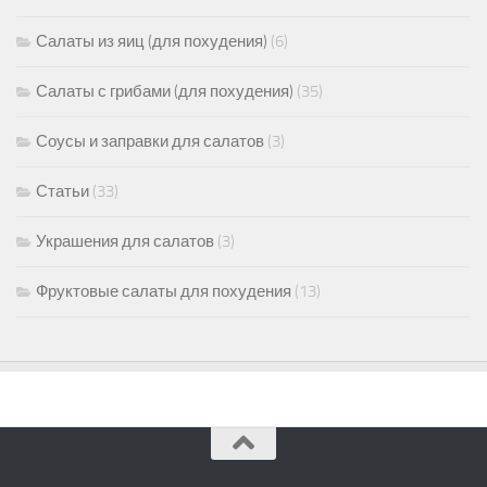
Салаты из яиц (для похудения)
(6)
Салаты с грибами (для похудения)
(35)
Соусы и заправки для салатов
(3)
Статьи
(33)
Украшения для салатов
(3)
Фруктовые салаты для похудения
(13)