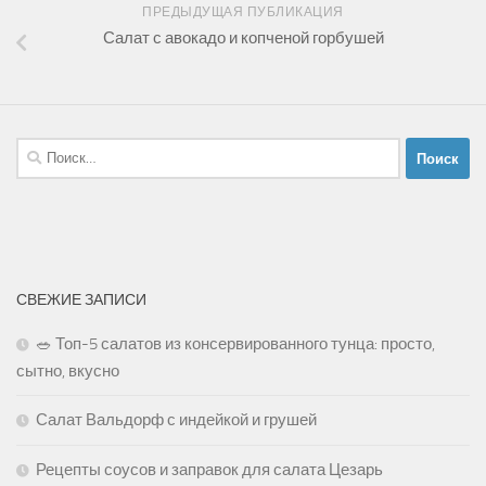
ПРЕДЫДУЩАЯ ПУБЛИКАЦИЯ
Салат с авокадо и копченой горбушей
Найти:
СВЕЖИЕ ЗАПИСИ
🥗 Топ-5 салатов из консервированного тунца: просто,
сытно, вкусно
Салат Вальдорф с индейкой и грушей
Рецепты соусов и заправок для салата Цезарь