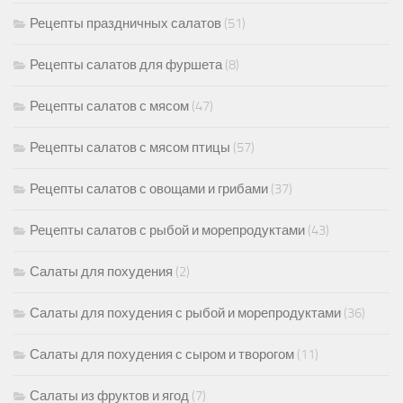
Рецепты праздничных салатов
(51)
Рецепты салатов для фуршета
(8)
Рецепты салатов с мясом
(47)
Рецепты салатов с мясом птицы
(57)
Рецепты салатов с овощами и грибами
(37)
Рецепты салатов с рыбой и морепродуктами
(43)
Салаты для похудения
(2)
Салаты для похудения с рыбой и морепродуктами
(36)
Салаты для похудения с сыром и творогом
(11)
Салаты из фруктов и ягод
(7)