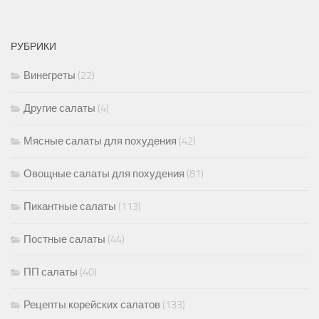
РУБРИКИ
Винегреты
(22)
Другие салаты
(4)
Мясные салаты для похудения
(42)
Овощные салаты для похудения
(81)
Пикантные салаты
(113)
Постные салаты
(44)
ПП салаты
(40)
Рецепты корейских салатов
(133)