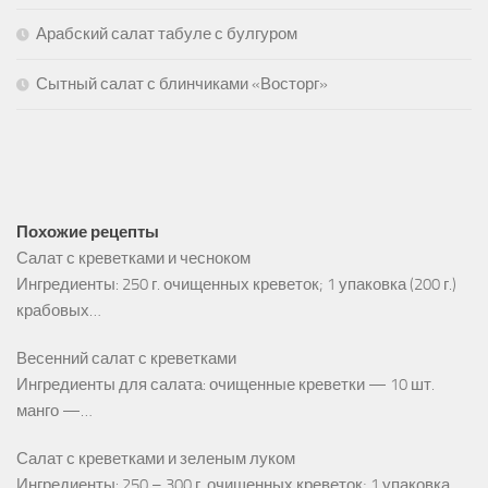
Арабский салат табуле с булгуром
Сытный салат с блинчиками «Восторг»
Похожие рецепты
Салат с креветками и чесноком
Ингредиенты: 250 г. очищенных креветок; 1 упаковка (200 г.)
крабовых…
Весенний салат с креветками
Ингредиенты для салата: очищенные креветки — 10 шт.
манго —…
Салат с креветками и зеленым луком
Ингредиенты: 250 – 300 г. очищенных креветок; 1 упаковка