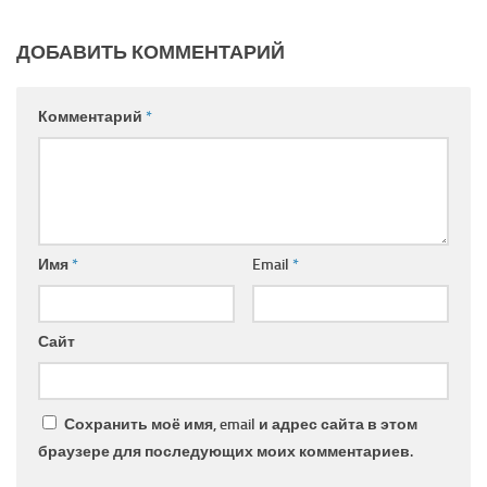
ДОБАВИТЬ КОММЕНТАРИЙ
Комментарий
*
Имя
*
Email
*
Сайт
Сохранить моё имя, email и адрес сайта в этом
браузере для последующих моих комментариев.