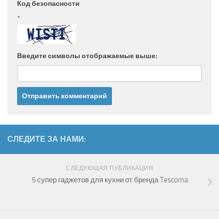
Код безопасности
*
Введите символы отображаемые выше:
СЛЕДИТЕ ЗА НАМИ:
СЛЕДУЮЩАЯ ПУБЛИКАЦИЯ
5 супер гаджетов для кухни от бренда Tescoma