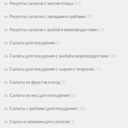
Рецепты салатов с мясом птицы
(57)
Рецепты салатов с овощами и грибами
(37)
Рецепты салатов с рыбой и морепродуктами
(43)
Салаты для похудения
(2)
Салаты для похудения с рыбой и морепродуктами
(36)
Салаты для похудения с сыром и творогом
(11)
Салаты из фруктов и ягод
(7)
Салаты из яиц (для похудения)
(6)
Салаты с грибами (для похудения)
(35)
Соусы и заправки для салатов
(3)