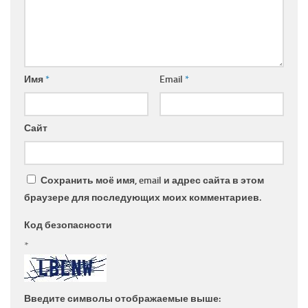
Имя
*
Email
*
Сайт
Сохранить моё имя, email и адрес сайта в этом
браузере для последующих моих комментариев.
Код безопасности
*
Введите символы отображаемые выше: