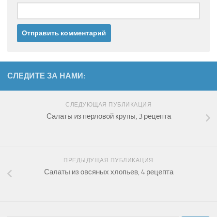
СЛЕДИТЕ ЗА НАМИ:
СЛЕДУЮЩАЯ ПУБЛИКАЦИЯ
Салаты из перловой крупы, 3 рецепта
ПРЕДЫДУЩАЯ ПУБЛИКАЦИЯ
Салаты из овсяных хлопьев, 4 рецепта