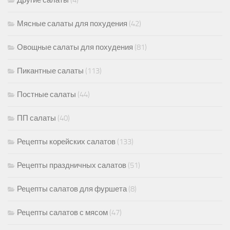
Мясные салаты для похудения
(42)
Овощные салаты для похудения
(81)
Пикантные салаты
(113)
Постные салаты
(44)
ПП салаты
(40)
Рецепты корейских салатов
(133)
Рецепты праздничных салатов
(51)
Рецепты салатов для фуршета
(8)
Рецепты салатов с мясом
(47)