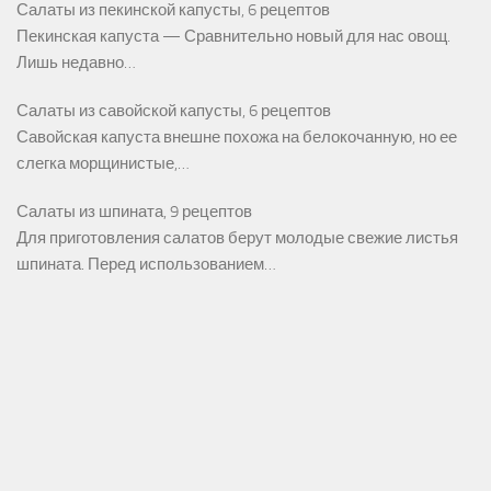
Салаты из пекинской капусты, 6 рецептов
Пекинская капуста — Сравнительно новый для нас овощ.
Лишь недавно…
Салаты из савойской капусты, 6 рецептов
Савойская капуста внешне похожа на белокочанную, но ее
слегка морщинистые,…
Салаты из шпината, 9 рецептов
Для приготовления салатов берут молодые свежие листья
шпината. Перед использованием…