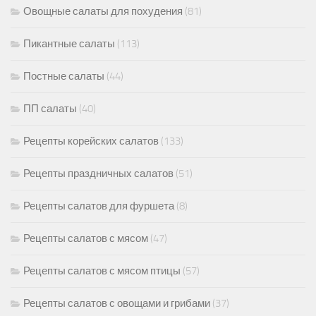
Овощные салаты для похудения
(81)
Пикантные салаты
(113)
Постные салаты
(44)
ПП салаты
(40)
Рецепты корейских салатов
(133)
Рецепты праздничных салатов
(51)
Рецепты салатов для фуршета
(8)
Рецепты салатов с мясом
(47)
Рецепты салатов с мясом птицы
(57)
Рецепты салатов с овощами и грибами
(37)