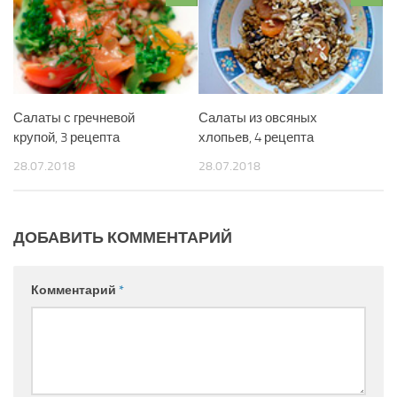
Салаты с гречневой
Салаты из овсяных
крупой, 3 рецепта
хлопьев, 4 рецепта
28.07.2018
28.07.2018
ДОБАВИТЬ КОММЕНТАРИЙ
Комментарий
*