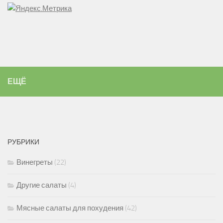
ЕЩЁ
РУБРИКИ
Винегреты
(22)
Другие салаты
(4)
Мясные салаты для похудения
(42)