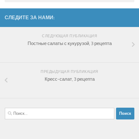
СЛЕДИТЕ ЗА НАМИ:
СЛЕДУЮЩАЯ ПУБЛИКАЦИЯ
Постные салаты с кукурузой, 3 рецепта
ПРЕДЫДУЩАЯ ПУБЛИКАЦИЯ
Кресс-салат, 3 рецепта
Найти: