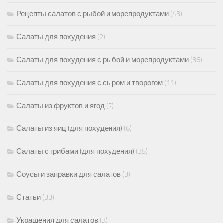
Рецепты салатов с рыбой и морепродуктами
(43)
Салаты для похудения
(2)
Салаты для похудения с рыбой и морепродуктами
(36)
Салаты для похудения с сыром и творогом
(11)
Салаты из фруктов и ягод
(7)
Салаты из яиц (для похудения)
(6)
Салаты с грибами (для похудения)
(35)
Соусы и заправки для салатов
(3)
Статьи
(33)
Украшения для салатов
(3)