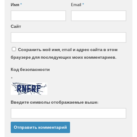
Имя
*
Email
*
Сайт
Сохранить моё имя, email и адрес сайта в этом
браузере для последующих моих комментариев.
Код безопасности
*
Введите символы отображаемые выше: