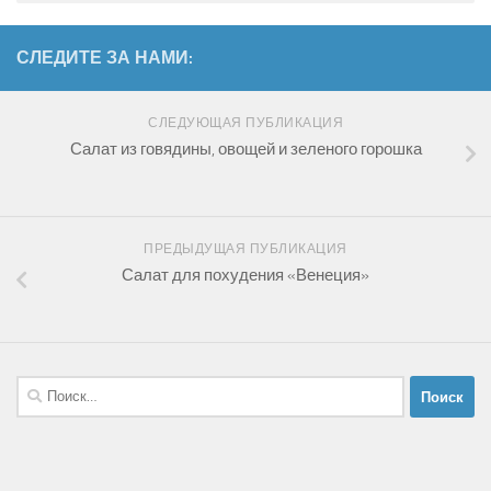
СЛЕДИТЕ ЗА НАМИ:
СЛЕДУЮЩАЯ ПУБЛИКАЦИЯ
Салат из говядины, овощей и зеленого горошка
ПРЕДЫДУЩАЯ ПУБЛИКАЦИЯ
Салат для похудения «Венеция»
Найти: