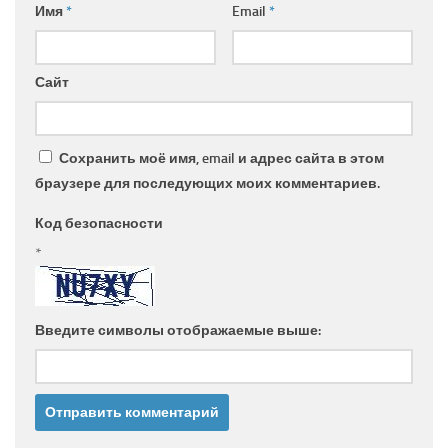
Имя
*
Email
*
Сайт
Сохранить моё имя, email и адрес сайта в этом
браузере для последующих моих комментариев.
Код безопасности
*
Введите символы отображаемые выше: