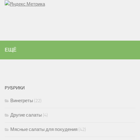
ЕЩЁ
РУБРИКИ
Винегреты
(22)
Другие салаты
(4)
Мясные салаты для похудения
(42)