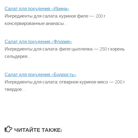
Салат для похудения «Ирина»
Ингредиенты для салата: куриное филе — 200 г
консервированные ананасы…
Салат для похудения «Флория»
Ингредиенты для салата: филе цыпленка — 250 г корень
сельдерея…
Салат для похудения «Бодрость»
Ингредиенты для салата: отварное куриное мясо — 200 г
твердое…
ЧИТАЙТЕ ТАКЖЕ: