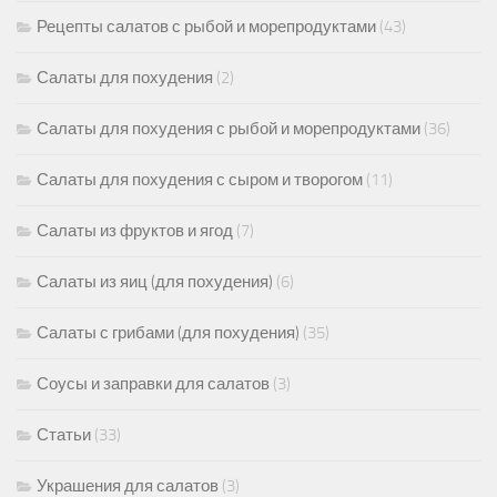
Рецепты салатов с рыбой и морепродуктами
(43)
Салаты для похудения
(2)
Салаты для похудения с рыбой и морепродуктами
(36)
Салаты для похудения с сыром и творогом
(11)
Салаты из фруктов и ягод
(7)
Салаты из яиц (для похудения)
(6)
Салаты с грибами (для похудения)
(35)
Соусы и заправки для салатов
(3)
Статьи
(33)
Украшения для салатов
(3)