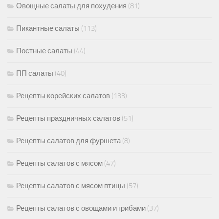
Овощные салаты для похудения
(81)
Пикантные салаты
(113)
Постные салаты
(44)
ПП салаты
(40)
Рецепты корейских салатов
(133)
Рецепты праздничных салатов
(51)
Рецепты салатов для фуршета
(8)
Рецепты салатов с мясом
(47)
Рецепты салатов с мясом птицы
(57)
Рецепты салатов с овощами и грибами
(37)