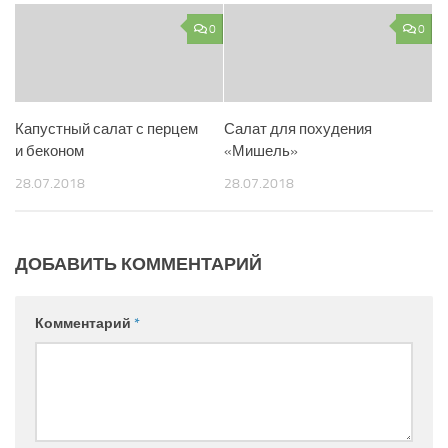
0
0
Капустный салат с перцем
Салат для похудения
и беконом
«Мишель»
28.07.2018
28.07.2018
ДОБАВИТЬ КОММЕНТАРИЙ
Комментарий
*