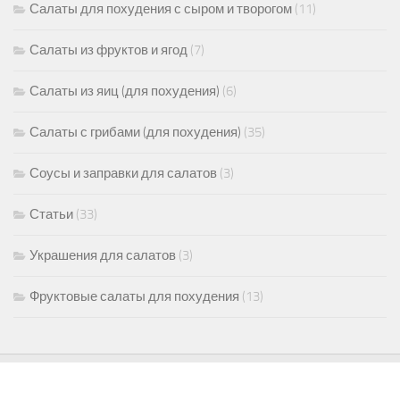
Салаты для похудения с сыром и творогом
(11)
Салаты из фруктов и ягод
(7)
Салаты из яиц (для похудения)
(6)
Салаты с грибами (для похудения)
(35)
Соусы и заправки для салатов
(3)
Статьи
(33)
Украшения для салатов
(3)
Фруктовые салаты для похудения
(13)