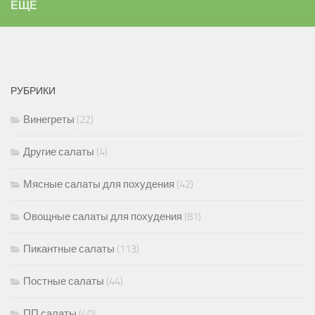
ЕЩЁ
РУБРИКИ
Винегреты
(22)
Другие салаты
(4)
Мясные салаты для похудения
(42)
Овощные салаты для похудения
(81)
Пикантные салаты
(113)
Постные салаты
(44)
ПП салаты
(40)