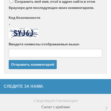
Сохранить моё имя, email и адрес сайта в этом
браузере для последующих моих комментариев.
Код безопасности
*
Введите символы отображаемые выше:
СЛЕДИТЕ ЗА НАМИ:
СЛЕДУЮЩАЯ ПУБЛИКАЦИЯ
Салат с крабами