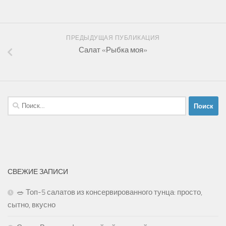
ПРЕДЫДУЩАЯ ПУБЛИКАЦИЯ
Салат «Рыбка моя»
Найти:
СВЕЖИЕ ЗАПИСИ
🥗 Топ-5 салатов из консервированного тунца: просто,
сытно, вкусно