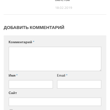
18.02.2019
ДОБАВИТЬ КОММЕНТАРИЙ
Комментарий
*
Имя
*
Email
*
Сайт