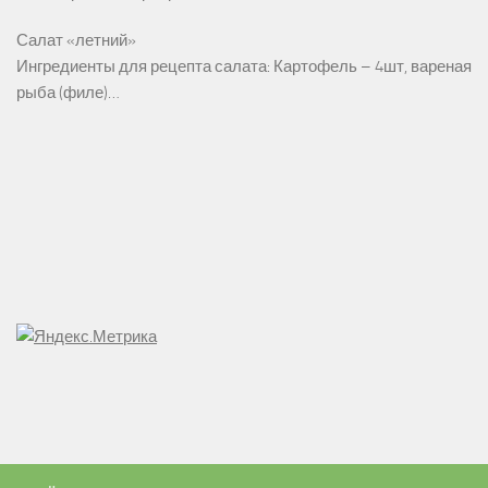
Салат «летний»
Ингредиенты для рецепта салата: Картофель – 4шт, вареная
рыба (филе)…