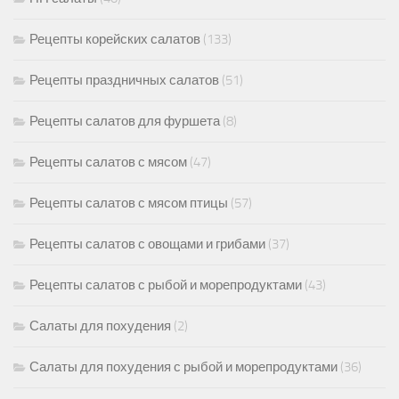
Рецепты корейских салатов
(133)
Рецепты праздничных салатов
(51)
Рецепты салатов для фуршета
(8)
Рецепты салатов с мясом
(47)
Рецепты салатов с мясом птицы
(57)
Рецепты салатов с овощами и грибами
(37)
Рецепты салатов с рыбой и морепродуктами
(43)
Салаты для похудения
(2)
Салаты для похудения с рыбой и морепродуктами
(36)