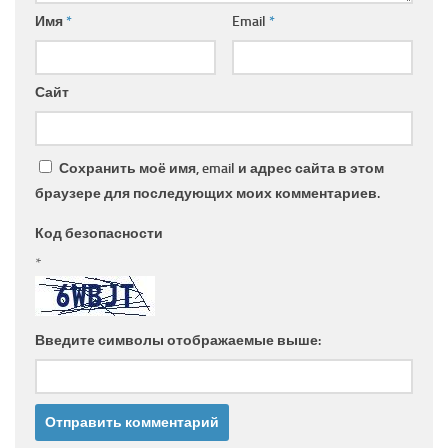
Имя
*
Email
*
Сайт
Сохранить моё имя, email и адрес сайта в этом
браузере для последующих моих комментариев.
Код безопасности
*
Введите символы отображаемые выше: