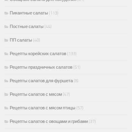
Пикантные салаты
(113)
Постные салаты
(44)
ПП салаты
(40)
Рецепты корейских салатов
(133)
Рецепты праздничных салатов
(51)
Рецепты салатов для фуршета
(8)
Рецепты салатов с мясом
(47)
Рецепты салатов с мясом птицы
(57)
Рецепты салатов с овощами и грибами
(37)