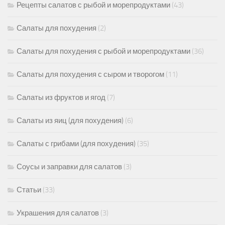
Рецепты салатов с рыбой и морепродуктами
(43)
Салаты для похудения
(2)
Салаты для похудения с рыбой и морепродуктами
(36)
Салаты для похудения с сыром и творогом
(11)
Салаты из фруктов и ягод
(7)
Салаты из яиц (для похудения)
(6)
Салаты с грибами (для похудения)
(35)
Соусы и заправки для салатов
(3)
Статьи
(33)
Украшения для салатов
(3)