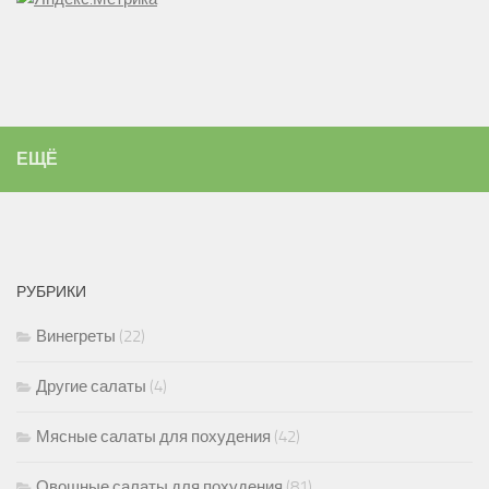
ЕЩЁ
РУБРИКИ
Винегреты
(22)
Другие салаты
(4)
Мясные салаты для похудения
(42)
Овощные салаты для похудения
(81)