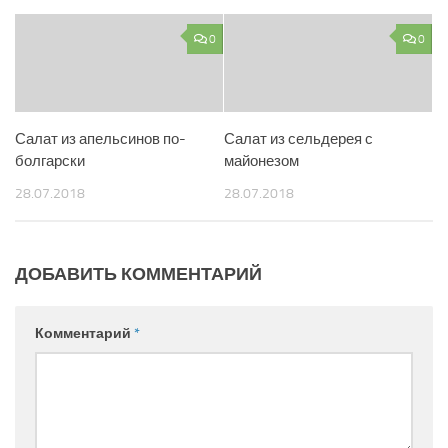
0
0
Салат из апельсинов по-
Салат из сельдерея с
болгарски
майонезом
28.07.2018
28.07.2018
ДОБАВИТЬ КОММЕНТАРИЙ
Комментарий
*