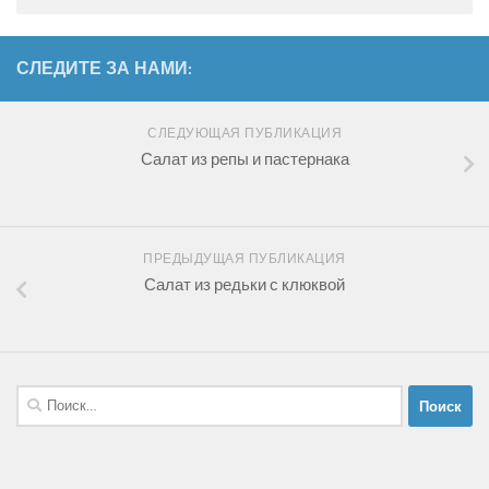
СЛЕДИТЕ ЗА НАМИ:
СЛЕДУЮЩАЯ ПУБЛИКАЦИЯ
Салат из репы и пастернака
ПРЕДЫДУЩАЯ ПУБЛИКАЦИЯ
Салат из редьки с клюквой
Найти: