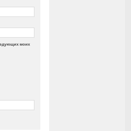
следующих моих