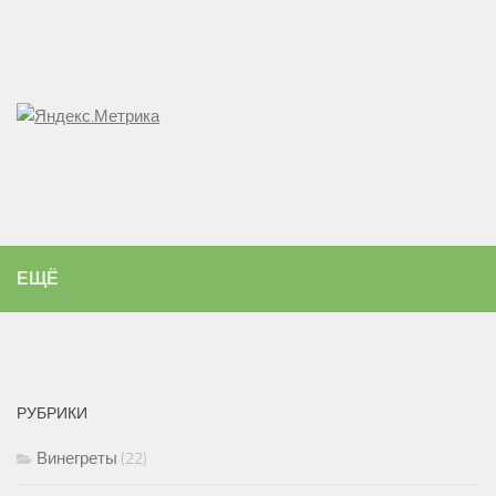
ЕЩЁ
РУБРИКИ
Винегреты
(22)