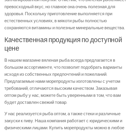
превосходный вкус, но главное она очень полезная для
здоровья. Поскольку приготовление выполняется при
естественных условиях, в мякоти рыбы полностью
сохраняются витамины и полезные минеральные вещества.
Качественная продукция по доступной
цене
В нашем магазине вяленая рыба всегда предлагается в
большом ассортименте, что позволит подобрать варианты
исходя из собственных предпочтений и пожеланий.
Предлагаемые нами морепродукты изготовлены с учетом
требований, отличаются высоким качеством. Заказывая
оптом рыбу у нас, можете быть уверенными в том, что вам
будет доставлен свежий товар.
У нас реализуется рыба оптом, а также стеки и различные
закуски к пиву. Наша компания работает с юридическими и
физическими лицами. Купить морепродукты можно в любое