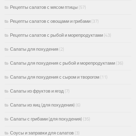
Рецепты салатов с мясом птицы
(57)
Рецепты салатов с овощами и грибами
(37)
Рецепты салатов с рыбой и морепродуктами
(43)
Салаты для похудения
(2)
Салаты для похудения с рыбой и морепродуктами
(36)
Салаты для похудения с сыром и творогом
(11)
Салаты из фруктов и ягод
(7)
Салаты из яиц (для похудения)
(6)
Салаты с грибами (для похудения)
(35)
Соусы и заправки для салатов
(3)