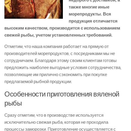
недорого с доставкой, а
также многие иные
морепродукты. Вся
продукция отличается
высоким качеством, производится с использованием
свежей рыбы, учетом установленных требований.
Отметим, что наша компания работает на прямую от
производителей морепродуктов, с посредниками мы не
сотрудничаем. Благодаря этому своим клиентам готовы
предложить наиболее выгодные условия сотрудничества,
позволяющие им прилично сэкономить при покупке
предлагаемой рыбной продукции.
Особенности приготовления вяленой
рыбы
Сразу отметим, что в производстве используется
исключительно свежая рыба, которая не проходила
процессы заморозки. Приготовление осуществляется с