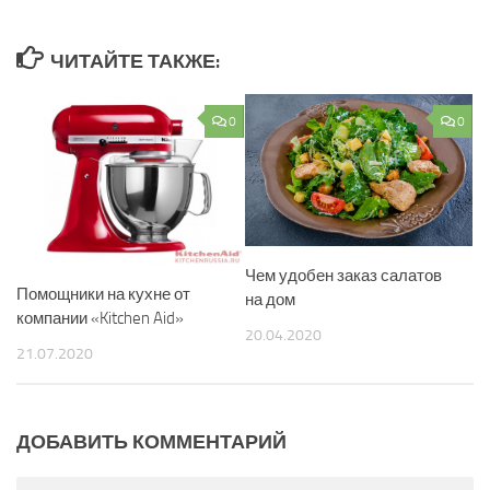
ЧИТАЙТЕ ТАКЖЕ:
0
0
Чем удобен заказ салатов
Помощники на кухне от
на дом
компании «Kitchen Aid»
20.04.2020
21.07.2020
ДОБАВИТЬ КОММЕНТАРИЙ