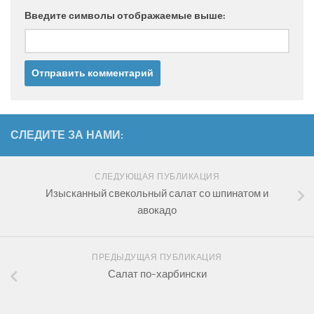
Введите символы отображаемые выше:
СЛЕДИТЕ ЗА НАМИ:
СЛЕДУЮЩАЯ ПУБЛИКАЦИЯ
Изысканный свекольный салат со шпинатом и
авокадо
ПРЕДЫДУЩАЯ ПУБЛИКАЦИЯ
Салат по-харбински