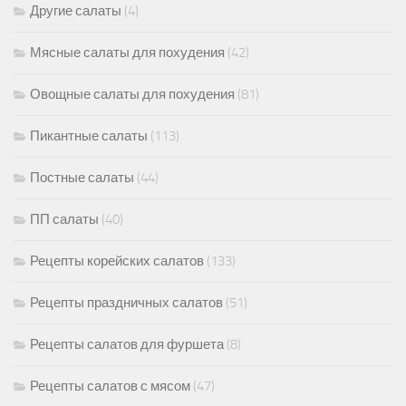
Другие салаты
(4)
Мясные салаты для похудения
(42)
Овощные салаты для похудения
(81)
Пикантные салаты
(113)
Постные салаты
(44)
ПП салаты
(40)
Рецепты корейских салатов
(133)
Рецепты праздничных салатов
(51)
Рецепты салатов для фуршета
(8)
Рецепты салатов с мясом
(47)