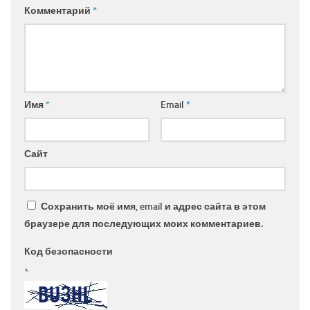
Комментарий
*
Имя
*
Email
*
Сайт
Сохранить моё имя, email и адрес сайта в этом
браузере для последующих моих комментариев.
Код безопасности
*