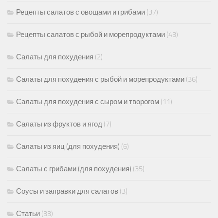
Рецепты салатов с овощами и грибами
(37)
Рецепты салатов с рыбой и морепродуктами
(43)
Салаты для похудения
(2)
Салаты для похудения с рыбой и морепродуктами
(36)
Салаты для похудения с сыром и творогом
(11)
Салаты из фруктов и ягод
(7)
Салаты из яиц (для похудения)
(6)
Салаты с грибами (для похудения)
(35)
Соусы и заправки для салатов
(3)
Статьи
(33)