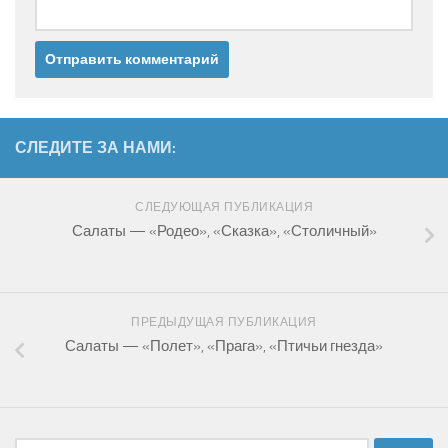
СЛЕДИТЕ ЗА НАМИ:
СЛЕДУЮЩАЯ ПУБЛИКАЦИЯ
Салаты — «Родео», «Сказка», «Столичный»
ПРЕДЫДУЩАЯ ПУБЛИКАЦИЯ
Салаты — «Полет», «Прага», «Птичьи гнезда»