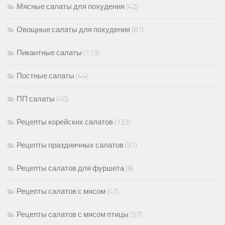
Мясные салаты для похудения
(42)
Овощные салаты для похудения
(81)
Пикантные салаты
(113)
Постные салаты
(44)
ПП салаты
(40)
Рецепты корейских салатов
(133)
Рецепты праздничных салатов
(51)
Рецепты салатов для фуршета
(8)
Рецепты салатов с мясом
(47)
Рецепты салатов с мясом птицы
(57)