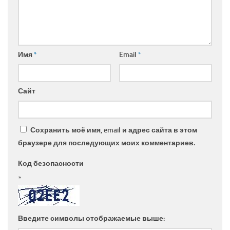
Имя
*
Email
*
Сайт
Сохранить моё имя, email и адрес сайта в этом
браузере для последующих моих комментариев.
Код безопасности
*
Введите символы отображаемые выше: