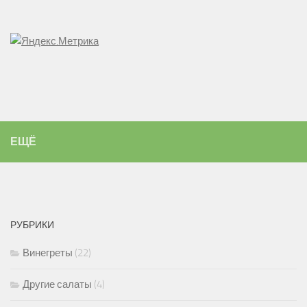
ЕЩЁ
РУБРИКИ
Винегреты
(22)
Другие салаты
(4)