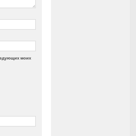
следующих моих