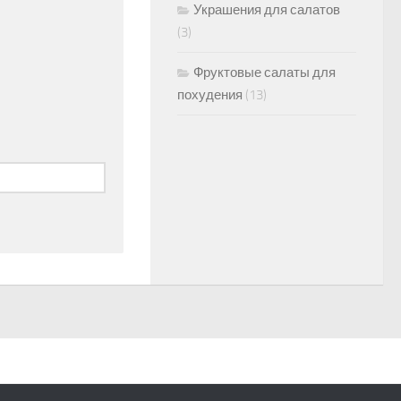
Украшения для салатов
(3)
Фруктовые салаты для
похудения
(13)