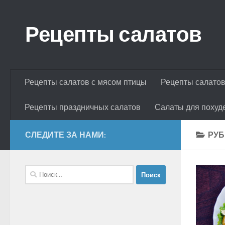
Skip to content
Рецепты салатов
Рецепты салатов с мясом птицы
Рецепты салатов
Рецепты праздничных салатов
Салаты для похуд
СЛЕДИТЕ ЗА НАМИ:
РУБ
Найти: