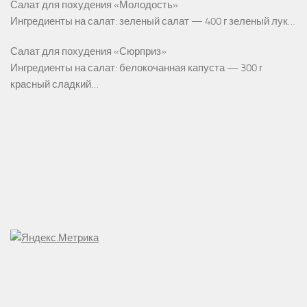
Салат для похудения «Молодость»
Ингредиенты на салат: зеленый салат — 400 г зеленый лук…
Салат для похудения «Сюрприз»
Ингредиенты на салат: белокочанная капуста — 300 г
красный сладкий…