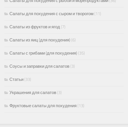
Салаты для похудения с рыбой и морепродуктами
(36)
Салаты для похудения с сыром и творогом
(11)
Салаты из фруктов и ягод
(7)
Салаты из яиц (для похудения)
(6)
Салаты с грибами (для похудения)
(35)
Соусы и заправки для салатов
(3)
Статьи
(33)
Украшения для салатов
(3)
Фруктовые салаты для похудения
(13)