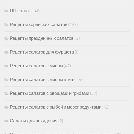
ПП салаты
(40)
Рецепты корейских салатов
(133)
Рецепты праздничных салатов
(51)
Рецепты салатов для фуршета
(8)
Рецепты салатов с мясом
(47)
Рецепты салатов с мясом птицы
(57)
Рецепты салатов с овощами и грибами
(37)
Рецепты салатов с рыбой и морепродуктами
(43)
Салаты для похудения
(2)