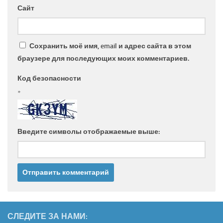
Сайт
Сохранить моё имя, email и адрес сайта в этом
браузере для последующих моих комментариев.
Код безопасности
*
Введите символы отображаемые выше:
СЛЕДИТЕ ЗА НАМИ: