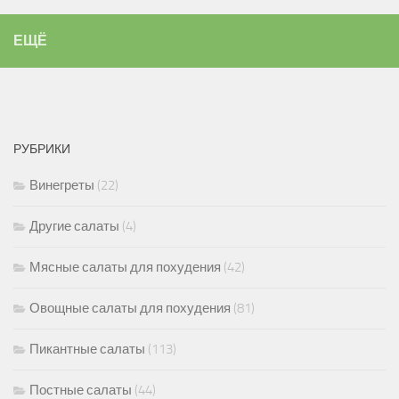
ЕЩЁ
РУБРИКИ
Винегреты
(22)
Другие салаты
(4)
Мясные салаты для похудения
(42)
Овощные салаты для похудения
(81)
Пикантные салаты
(113)
Постные салаты
(44)