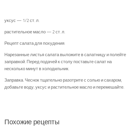
уксус — 1/2 ст. л.
растительное масло — 2 ст. л.
Рецепт салата для похудения:
Нарезанные листья салата выложите в салатницу и полейте
заправкой. Перед подачей к столу по­ставьте салат на
несколько минут в холодильник.
Заправка. Чеснок тщательно разотрите с солью и сахаром,
добавьте воду, уксус и растительное масло и перемешайте.
Похожие рецепты