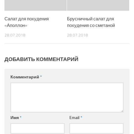
Салат для похудения
Брусничный салат для
«Аполлон»
похудения со сметаной
28.07.2018
28.07.2018
ДОБАВИТЬ КОММЕНТАРИЙ
Комментарий
*
Имя
*
Email
*