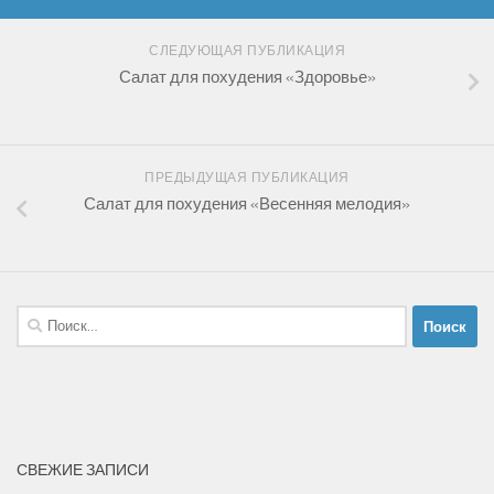
СЛЕДУЮЩАЯ ПУБЛИКАЦИЯ
Салат для похудения «Здоровье»
ПРЕДЫДУЩАЯ ПУБЛИКАЦИЯ
Салат для похудения «Весенняя мелодия»
Найти:
СВЕЖИЕ ЗАПИСИ