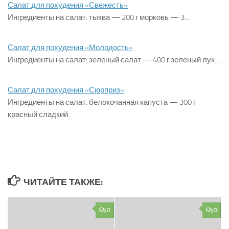
Салат для похудения «Свежесть»
Ингредиенты на салат: тыква — 200 г морковь — 3…
Салат для похудения «Молодость»
Ингредиенты на салат: зеленый салат — 400 г зеленый лук…
Салат для похудения «Сюрприз»
Ингредиенты на салат: белокочанная капуста — 300 г
красный сладкий…
ЧИТАЙТЕ ТАКЖЕ:
0
0