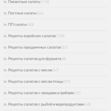
Пикантные салаты
(113)
Постные салаты
(44)
ПП салаты
(40)
Рецепты корейских салатов
(133)
Рецепты праздничных салатов
(51)
Рецепты салатов для фуршета
(8)
Рецепты салатов с мясом
(47)
Рецепты салатов с мясом птицы
(57)
Рецепты салатов с овощами и грибами
(37)
Рецепты салатов с рыбой и морепродуктами
(43)