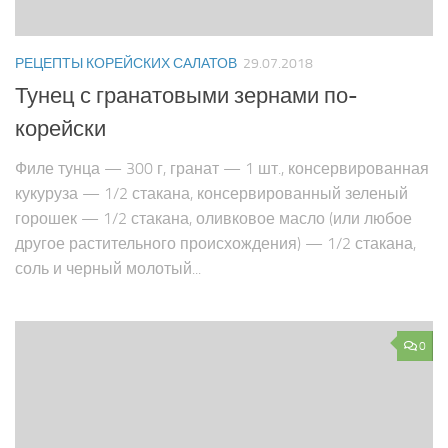
РЕЦЕПТЫ КОРЕЙСКИХ САЛАТОВ
29.07.2018
Тунец с гранатовыми зернами по-
корейски
Филе тунца — 300 г, гранат — 1 шт., консервированная
кукуруза — 1/2 стакана, консервированный зеленый
го­рошек — 1/2 стакана, оливковое масло (или любое
дру­гое растительного происхождения) — 1/2 стакана,
соль и черный молотый...
0