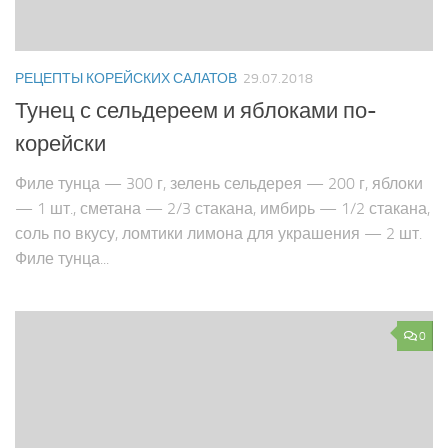
РЕЦЕПТЫ КОРЕЙСКИХ САЛАТОВ
29.07.2018
Тунец с сельдереем и яблоками по-
корейски
Филе тунца — 300 г, зелень сельдерея — 200 г, яблоки
— 1 шт., сметана — 2/3 стакана, имбирь — 1/2 стакана,
соль по вкусу, ломтики лимона для украшения — 2 шт.
Филе тунца...
0