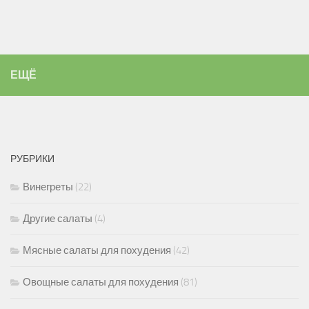
ЕЩЁ
РУБРИКИ
Винегреты
(22)
Другие салаты
(4)
Мясные салаты для похудения
(42)
Овощные салаты для похудения
(81)