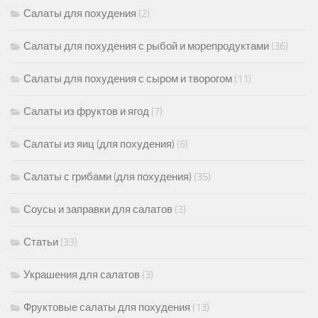
Салаты для похудения
(2)
Салаты для похудения с рыбой и морепродуктами
(36)
Салаты для похудения с сыром и творогом
(11)
Салаты из фруктов и ягод
(7)
Салаты из яиц (для похудения)
(6)
Салаты с грибами (для похудения)
(35)
Соусы и заправки для салатов
(3)
Статьи
(33)
Украшения для салатов
(3)
Фруктовые салаты для похудения
(13)