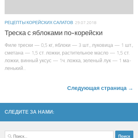
РЕЦЕПТЫ КОРЕЙСКИХ САЛАТОВ
29.07.2018
Треска с яблоками по-корейски
Филе трески — 0,5 кг, яблоки — 3 шт., луковица — 1 шт.,
сметана — 1,5 ст. ложки, растительное масло — 1,5 ст.
ложки, винный уксус — 1ч. ложка, зеленый лук — 1 ма­
ленький...
Следующая страница →
СЛЕДИТЕ ЗА НАМИ:
Найти: