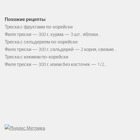
Похожие рецепты
Треска с фруктами по-корейски
Филе трески — 300 г, хурма — 3 шт., яблоки…
Треска с сельдереем по-корейски
Филе трески — 300 г, сельдерей — 2 корня, свежие…
Треска с изюмом по-корейски
Филе трески — 300 г, изюм без косточек — 1/2…