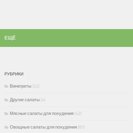
ЕЩЁ
РУБРИКИ
Винегреты
(22)
Другие салаты
(4)
Мясные салаты для похудения
(42)
Овощные салаты для похудения
(81)