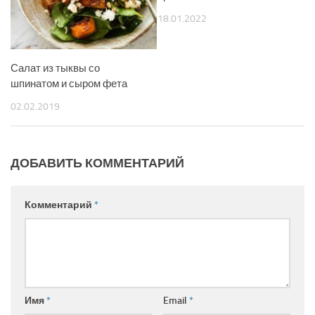
18.01.2022
Салат из тыквы со
шпинатом и сыром фета
02.02.2019
ДОБАВИТЬ КОММЕНТАРИЙ
Комментарий
*
Имя
*
Email
*