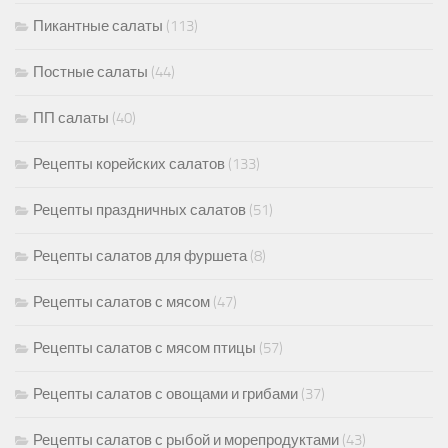
Пикантные салаты
(113)
Постные салаты
(44)
ПП салаты
(40)
Рецепты корейских салатов
(133)
Рецепты праздничных салатов
(51)
Рецепты салатов для фуршета
(8)
Рецепты салатов с мясом
(47)
Рецепты салатов с мясом птицы
(57)
Рецепты салатов с овощами и грибами
(37)
Рецепты салатов с рыбой и морепродуктами
(43)