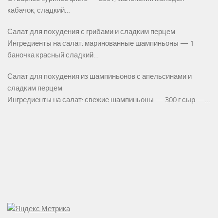
кабачок, сладкий…
Салат для похудения с грибами и сладким перцем
Ингредиенты на салат: маринованные шампиньоны — 1
баночка красный сладкий…
Салат для похудения из шампиньонов с апельсинами и
сладким перцем
Ингредиенты на салат: свежие шампиньоны — 300 г сыр —…