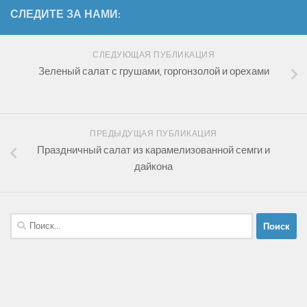
СЛЕДИТЕ ЗА НАМИ:
СЛЕДУЮЩАЯ ПУБЛИКАЦИЯ
Зеленый салат с грушами, горгонзолой и орехами
ПРЕДЫДУЩАЯ ПУБЛИКАЦИЯ
Праздничный салат из карамелизованной семги и
дайкона
Найти: