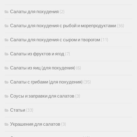
Салаты для похудения
(2)
Салаты для похудения с рыбой и морепродуктами
(36)
Салаты для похудения с сыром и творогом
(11)
Салаты из фруктов и ягод
(7)
Салаты из яиц (для похудения)
(6)
Салаты с грибами (для похудения)
(35)
Соусы и заправки для салатов
(3)
Статьи
(33)
Украшения для салатов
(3)