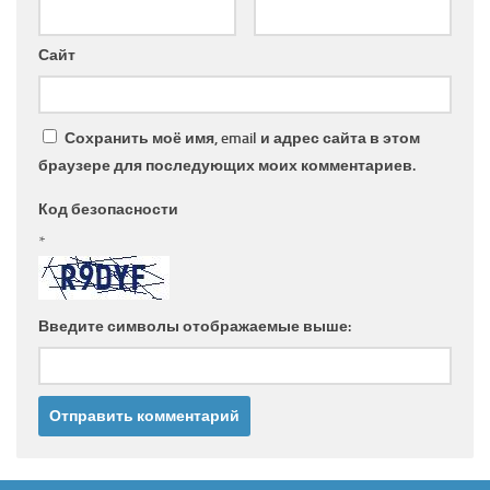
Сайт
Сохранить моё имя, email и адрес сайта в этом
браузере для последующих моих комментариев.
Код безопасности
*
Введите символы отображаемые выше: