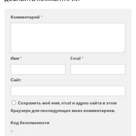
Комментарий
*
Имя
*
Email
*
Сайт
Сохранить моё имя, email и адрес сайта в этом
браузере для последующих моих комментариев.
Код безопасности
*