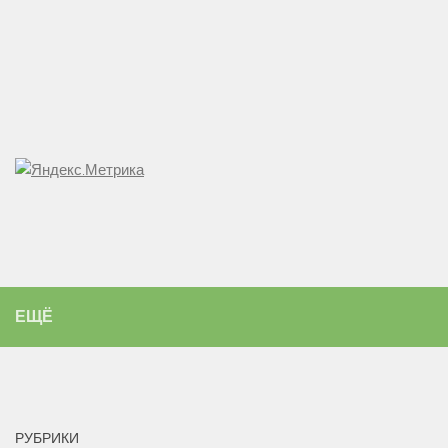
ЕЩЁ
РУБРИКИ