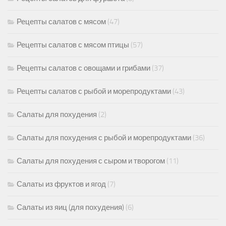
Рецепты салатов с мясом
(47)
Рецепты салатов с мясом птицы
(57)
Рецепты салатов с овощами и грибами
(37)
Рецепты салатов с рыбой и морепродуктами
(43)
Салаты для похудения
(2)
Салаты для похудения с рыбой и морепродуктами
(36)
Салаты для похудения с сыром и творогом
(11)
Салаты из фруктов и ягод
(7)
Салаты из яиц (для похудения)
(6)