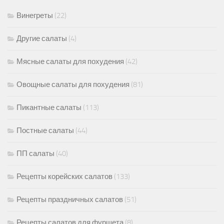
Винегреты
(22)
Другие салаты
(4)
Мясные салаты для похудения
(42)
Овощные салаты для похудения
(81)
Пикантные салаты
(113)
Постные салаты
(44)
ПП салаты
(40)
Рецепты корейских салатов
(133)
Рецепты праздничных салатов
(51)
Рецепты салатов для фуршета
(8)