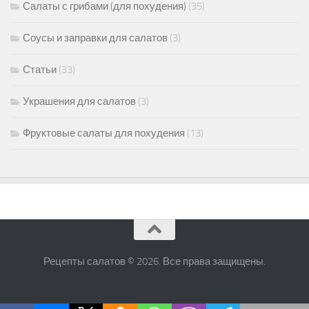
Салаты с грибами (для похудения)
(35)
Соусы и заправки для салатов
(3)
Статьи
(33)
Украшения для салатов
(3)
Фруктовые салаты для похудения
(13)
Рецепты салатов © 2026. Все права защищены.