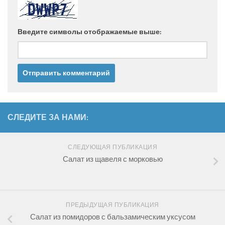
Введите символы отображаемые выше:
СЛЕДИТЕ ЗА НАМИ:
СЛЕДУЮЩАЯ ПУБЛИКАЦИЯ
Салат из щавеля с морковью
ПРЕДЫДУЩАЯ ПУБЛИКАЦИЯ
Салат из помидоров с бальзамическим уксусом