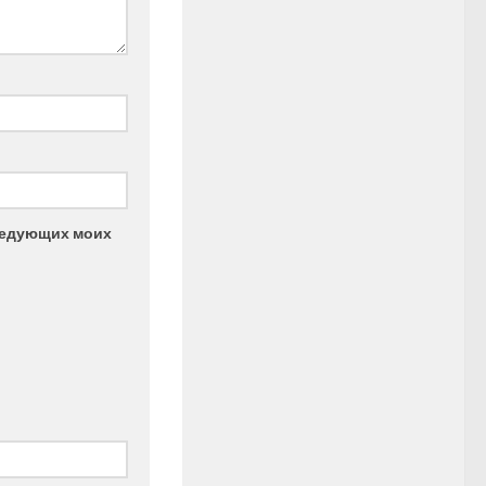
следующих моих