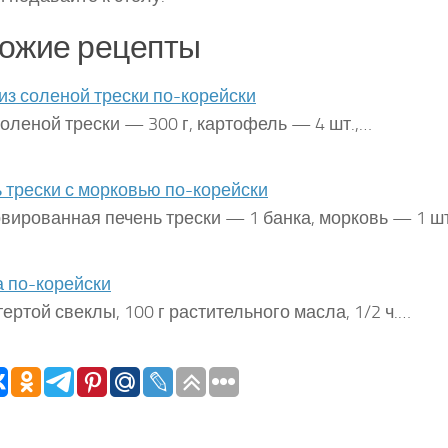
ожие рецепты
из соленой трески по-корейски
оленой трески — 300 г, картофель — 4 шт.,…
 трески с морковью по-корейски
вированная печень трески — 1 банка, морковь — 1 шт
 по-корейски
атертой свеклы, 100 г растительного масла, 1/2 ч.…