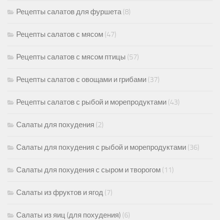
Рецепты салатов для фуршета
(8)
Рецепты салатов с мясом
(47)
Рецепты салатов с мясом птицы
(57)
Рецепты салатов с овощами и грибами
(37)
Рецепты салатов с рыбой и морепродуктами
(43)
Салаты для похудения
(2)
Салаты для похудения с рыбой и морепродуктами
(36)
Салаты для похудения с сыром и творогом
(11)
Салаты из фруктов и ягод
(7)
Салаты из яиц (для похудения)
(6)