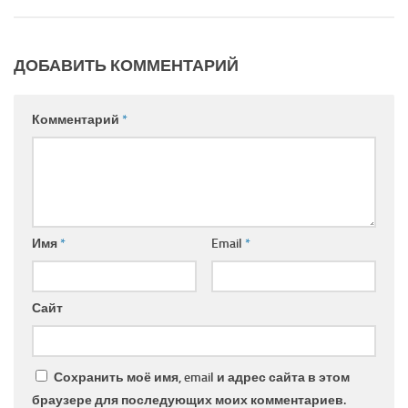
ДОБАВИТЬ КОММЕНТАРИЙ
Комментарий
*
Имя
*
Email
*
Сайт
Сохранить моё имя, email и адрес сайта в этом
браузере для последующих моих комментариев.