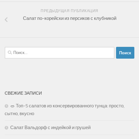
ПРЕДЫДУЩАЯ ПУБЛИКАЦИЯ
Салат по-корейски из персиков с клубникой
Найти:
СВЕЖИЕ ЗАПИСИ
🥗 Топ-5 салатов из консервированного тунца: просто,
сытно, вкусно
Салат Вальдорф с индейкой и грушей