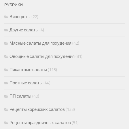
РУБРИКИ
Винегреты
(22)
Другие салаты
(4)
Мясные салаты для похудения
(42)
Овощные салаты для похудения
(81)
Пикантные салаты
(113)
Постные салаты
(44)
ПП салаты
(40)
Рецепты корейских салатов
(133)
Рецепты праздничных салатов
(51)