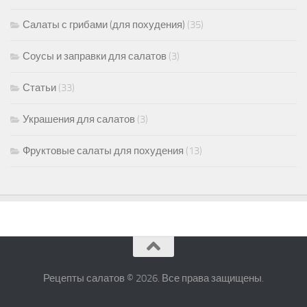
Салаты с грибами (для похудения)
(35)
Соусы и заправки для салатов
(3)
Статьи
(33)
Украшения для салатов
(3)
Фруктовые салаты для похудения
(13)
Рецепты салатов © 2026. Все права защищены.