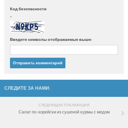
Код безопасности
*
Введите символы отображаемые выше:
СЛЕДИТЕ ЗА НАМИ:
СЛЕДУЮЩАЯ ПУБЛИКАЦИЯ
Салат по-корейски из сушеной хурмы с медом