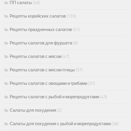
ПП салаты
(40)
Рецепты корейских салатов
(133)
Рецепты праздничных салатов
(51)
Рецепты салатов для фуршета
(8)
Рецепты салатов с мясом
(47)
Рецепты салатов с мясом птицы
(57)
Рецепты салатов с овощами и грибами
(37)
Рецепты салатов с рыбой и морепродуктами
(43)
Салаты для похудения
(2)
Салаты для похудения с рыбой и морепродуктами
(36)