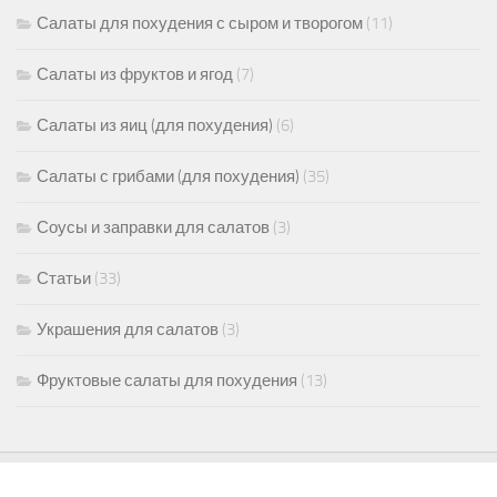
Салаты для похудения с сыром и творогом
(11)
Салаты из фруктов и ягод
(7)
Салаты из яиц (для похудения)
(6)
Салаты с грибами (для похудения)
(35)
Соусы и заправки для салатов
(3)
Статьи
(33)
Украшения для салатов
(3)
Фруктовые салаты для похудения
(13)