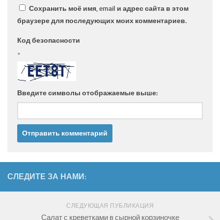
Сохранить моё имя, email и адрес сайта в этом
браузере для последующих моих комментариев.
Код безопасности
*
Введите символы отображаемые выше:
СЛЕДИТЕ ЗА НАМИ:
СЛЕДУЮЩАЯ ПУБЛИКАЦИЯ
Салат с креветками в сырной корзиночке