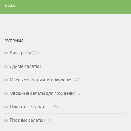
ЕЩЁ
РУБРИКИ
Винегреты
(22)
Другие салаты
(4)
Мясные салаты для похудения
(42)
Овощные салаты для похудения
(81)
Пикантные салаты
(113)
Постные салаты
(44)