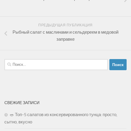
ПРЕДЫДУЩАЯ ПУБЛИКАЦИЯ
Рыбный салат с маслинами и сельдереем в медовой
заправке
Найти:
СВЕЖИЕ ЗАПИСИ
🥗 Топ-5 салатов из консервированного тунца: просто,
сытно, вкусно