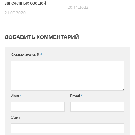
запеченных овощей
20.11.2022
21.07.2020
ДОБАВИТЬ КОММЕНТАРИЙ
Комментарий
*
Имя
*
Email
*
Сайт