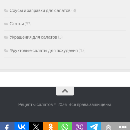
Соусы и заправки для салатов
(3)
Статьи
(33)
Украшения для салатов
(3)
Фруктовые салаты для похудения
(13)
Рецепты салатов © 2026. Все права защищены.