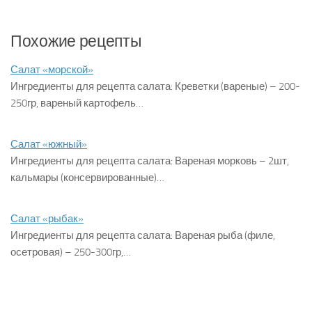
Похожие рецепты
Салат «морской»
Ингредиенты для рецепта салата: Креветки (вареные) – 200-
250гр, вареный картофель…
Салат «южный»
Ингредиенты для рецепта салата: Вареная морковь – 2шт,
кальмары (консервированные)…
Салат «рыбак»
Ингредиенты для рецепта салата: Вареная рыба (филе,
осетровая) – 250-300гр,…