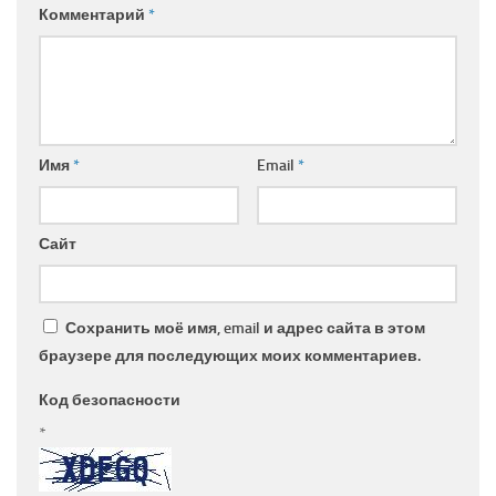
Комментарий
*
Имя
*
Email
*
Сайт
Сохранить моё имя, email и адрес сайта в этом
браузере для последующих моих комментариев.
Код безопасности
*