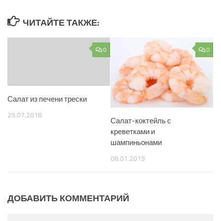
ЧИТАЙТЕ ТАКЖЕ:
0
0
Салат из печени трески
29.07.2018
Салат-коктейль с
креветками и
шампиньонами
08.01.2019
ДОБАВИТЬ КОММЕНТАРИЙ