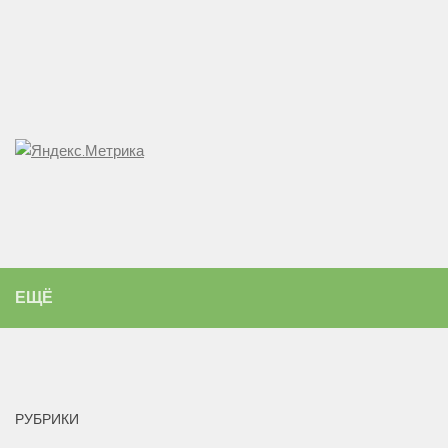
ЕЩЁ
РУБРИКИ