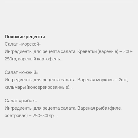
Похожие рецепты
Салат «морской»
Ингредиенты для рецепта салата: Креветки (вареные) – 200-
250гр, вареный картофель…
Салат «южный»
Ингредиенты для рецепта салата: Вареная морковь – 2шт,
кальмары (консервированные)…
Салат «рыбак»
Ингредиенты для рецепта салата: Вареная рыба (филе,
осетровая) – 250-300гр,…