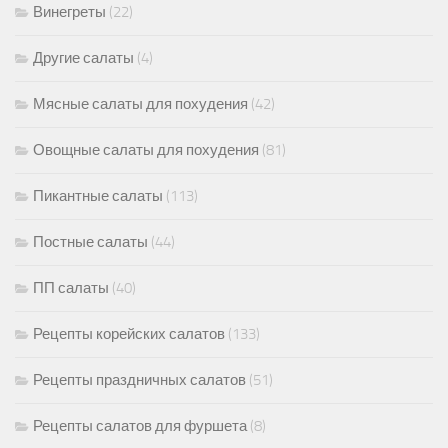
Винегреты
(22)
Другие салаты
(4)
Мясные салаты для похудения
(42)
Овощные салаты для похудения
(81)
Пикантные салаты
(113)
Постные салаты
(44)
ПП салаты
(40)
Рецепты корейских салатов
(133)
Рецепты праздничных салатов
(51)
Рецепты салатов для фуршета
(8)