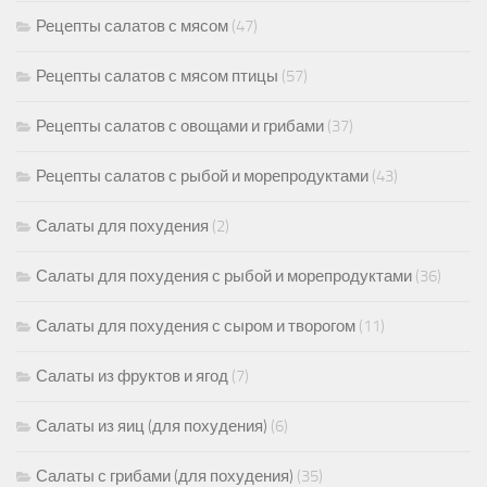
Рецепты салатов с мясом
(47)
Рецепты салатов с мясом птицы
(57)
Рецепты салатов с овощами и грибами
(37)
Рецепты салатов с рыбой и морепродуктами
(43)
Салаты для похудения
(2)
Салаты для похудения с рыбой и морепродуктами
(36)
Салаты для похудения с сыром и творогом
(11)
Салаты из фруктов и ягод
(7)
Салаты из яиц (для похудения)
(6)
Салаты с грибами (для похудения)
(35)