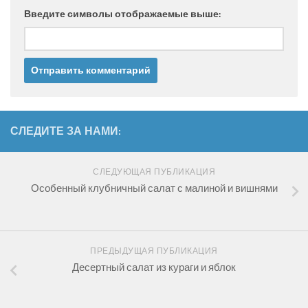
Введите символы отображаемые выше:
СЛЕДИТЕ ЗА НАМИ:
СЛЕДУЮЩАЯ ПУБЛИКАЦИЯ
Особенный клубничный салат с малиной и вишнями
ПРЕДЫДУЩАЯ ПУБЛИКАЦИЯ
Десертный салат из кураги и яблок