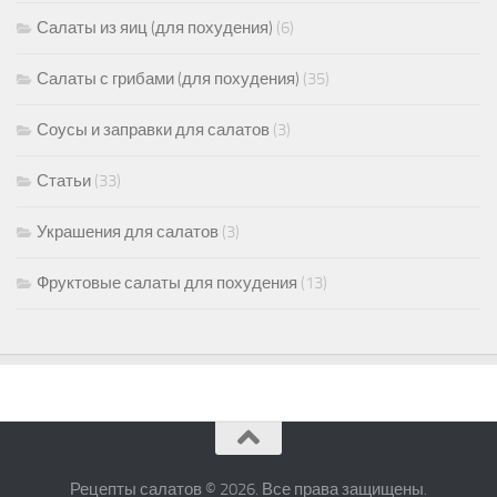
Салаты из яиц (для похудения)
(6)
Салаты с грибами (для похудения)
(35)
Соусы и заправки для салатов
(3)
Статьи
(33)
Украшения для салатов
(3)
Фруктовые салаты для похудения
(13)
Рецепты салатов © 2026. Все права защищены.