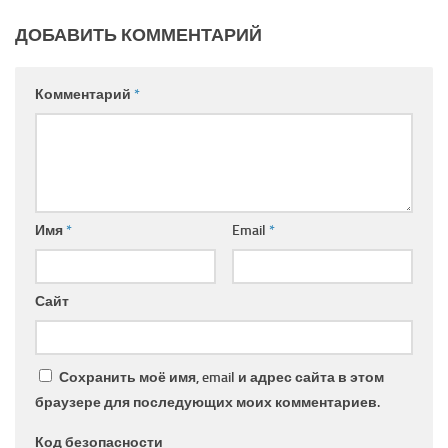
ДОБАВИТЬ КОММЕНТАРИЙ
Комментарий
*
Имя
*
Email
*
Сайт
Сохранить моё имя, email и адрес сайта в этом
браузере для последующих моих комментариев.
Код безопасности