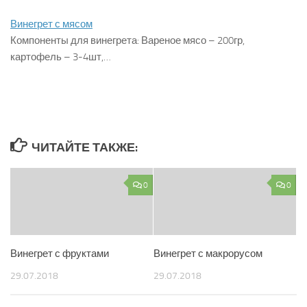
Винегрет с мясом
Компоненты для винегрета: Вареное мясо – 200гр,
картофель – 3-4шт,…
ЧИТАЙТЕ ТАКЖЕ:
0
0
Винегрет с фруктами
Винегрет с макрорусом
29.07.2018
29.07.2018