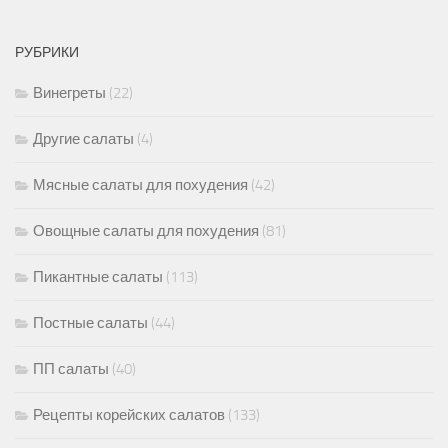
РУБРИКИ
Винегреты
(22)
Другие салаты
(4)
Мясные салаты для похудения
(42)
Овощные салаты для похудения
(81)
Пикантные салаты
(113)
Постные салаты
(44)
ПП салаты
(40)
Рецепты корейских салатов
(133)