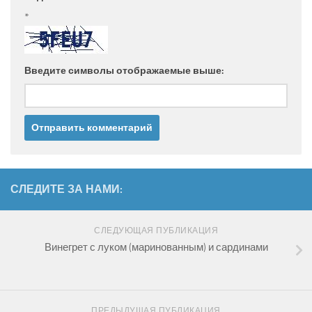
*
Введите символы отображаемые выше:
СЛЕДИТЕ ЗА НАМИ:
СЛЕДУЮЩАЯ ПУБЛИКАЦИЯ
Винегрет с луком (маринованным) и сардинами
ПРЕДЫДУЩАЯ ПУБЛИКАЦИЯ