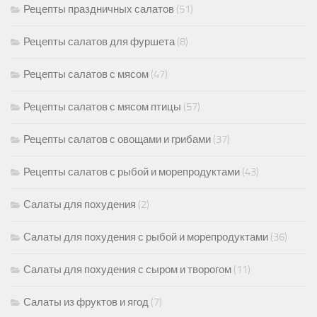
Рецепты праздничных салатов
(51)
Рецепты салатов для фуршета
(8)
Рецепты салатов с мясом
(47)
Рецепты салатов с мясом птицы
(57)
Рецепты салатов с овощами и грибами
(37)
Рецепты салатов с рыбой и морепродуктами
(43)
Салаты для похудения
(2)
Салаты для похудения с рыбой и морепродуктами
(36)
Салаты для похудения с сыром и творогом
(11)
Салаты из фруктов и ягод
(7)