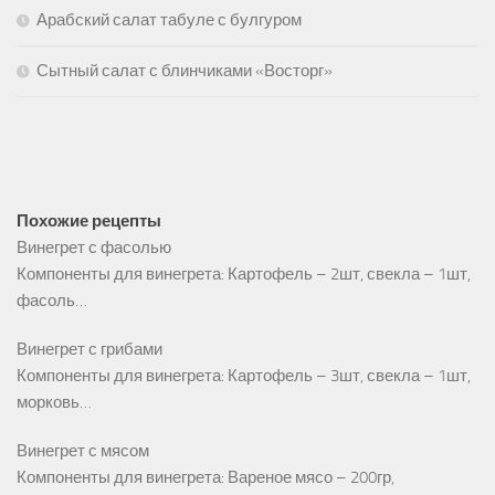
Арабский салат табуле с булгуром
Сытный салат с блинчиками «Восторг»
Похожие рецепты
Винегрет с фасолью
Компоненты для винегрета: Картофель – 2шт, свекла – 1шт,
фасоль…
Винегрет с грибами
Компоненты для винегрета: Картофель – 3шт, свекла – 1шт,
морковь…
Винегрет с мясом
Компоненты для винегрета: Вареное мясо – 200гр,