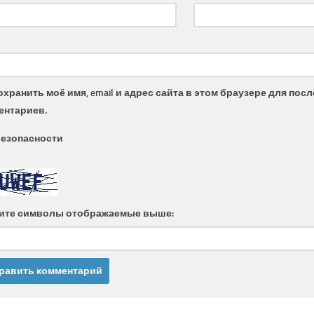
охранить моё имя, email и адрес сайта в этом браузере для по
ентариев.
безопасности
ите символы отображаемые выше: