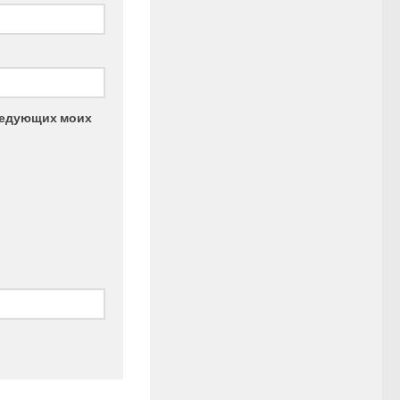
следующих моих