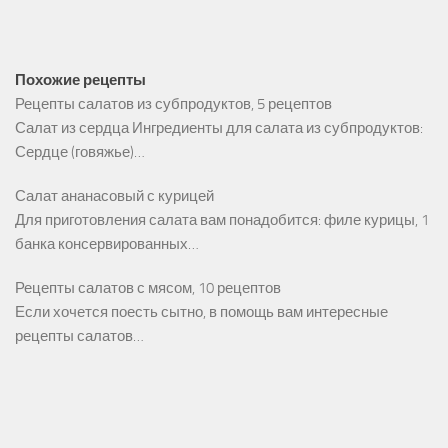
Похожие рецепты
Рецепты салатов из субпродуктов, 5 рецептов
Салат из сердца Ингредиенты для салата из субпродуктов:
Сердце (говяжье)…
Салат ананасовый с курицей
Для приготовления салата вам понадобится: филе курицы, 1
банка консервированных…
Рецепты салатов с мясом, 10 рецептов
Если хочется поесть сытно, в помощь вам интересные
рецепты салатов…