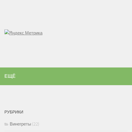
ЕЩЁ
РУБРИКИ
Винегреты
(22)