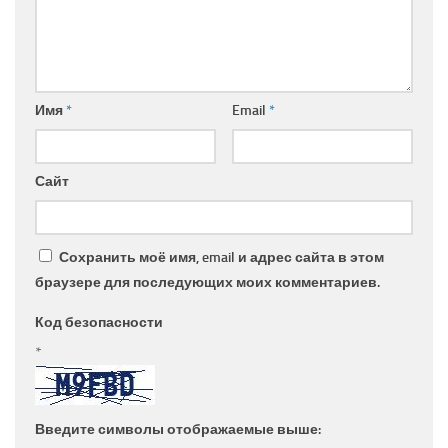
Имя
*
Email
*
Сайт
Сохранить моё имя, email и адрес сайта в этом
браузере для последующих моих комментариев.
Код безопасности
*
Введите символы отображаемые выше: