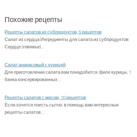
Похожие рецепты
Рецепты салатов из субпродуктов, 5 рецептов
Салат из сердца Ингредиенты для салата из субпродуктов:
Сердце (говяжье)…
Салат ананасовый с курицей
Для приготовления салата вам понадобится: филе курицы, 1
банка консервированных…
Рецепты салатов с мясом, 10 рецептов
Если хочется поесть сытно, в помощь вам интересные
рецепты салатов…