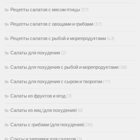
Рецепты салатов с мясом птицы
(57)
Рецепты салатов с овощами и грибами
(37)
Рецепты салатов с рыбой и морепродуктами
(43)
Салаты для похудения
(2)
Салаты для похудения с рыбой и морепродуктами
(36)
Салаты для похудения с сыром и творогом
(11)
Салаты из фруктов и ягод
(7)
Салаты из яиц (для похудения)
(6)
Салаты с грибами (для похудения)
(35)
Соусы и заправки для салатов
(3)