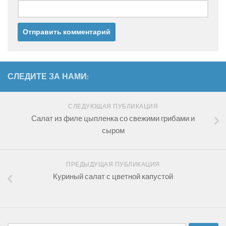
СЛЕДИТЕ ЗА НАМИ:
СЛЕДУЮЩАЯ ПУБЛИКАЦИЯ
Салат из филе цыпленка со свежими грибами и
сыром
ПРЕДЫДУЩАЯ ПУБЛИКАЦИЯ
Куриный салат с цветной капустой