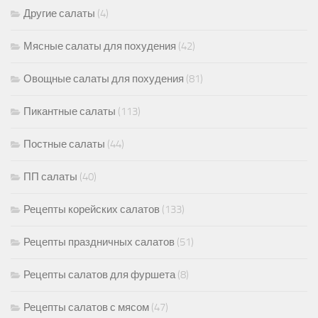
Другие салаты
(4)
Мясные салаты для похудения
(42)
Овощные салаты для похудения
(81)
Пикантные салаты
(113)
Постные салаты
(44)
ПП салаты
(40)
Рецепты корейских салатов
(133)
Рецепты праздничных салатов
(51)
Рецепты салатов для фуршета
(8)
Рецепты салатов с мясом
(47)