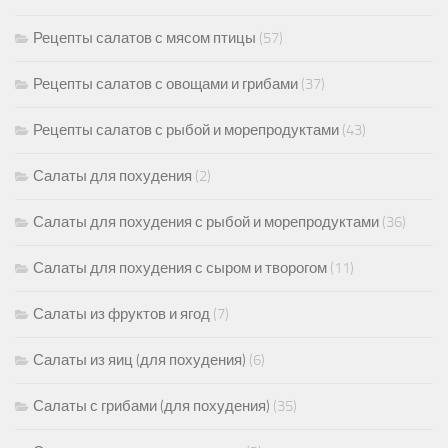
Рецепты салатов с мясом птицы
(57)
Рецепты салатов с овощами и грибами
(37)
Рецепты салатов с рыбой и морепродуктами
(43)
Салаты для похудения
(2)
Салаты для похудения с рыбой и морепродуктами
(36)
Салаты для похудения с сыром и творогом
(11)
Салаты из фруктов и ягод
(7)
Салаты из яиц (для похудения)
(6)
Салаты с грибами (для похудения)
(35)