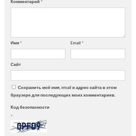
Комментарий
*
Имя
*
Email
*
Сайт
Сохранить моё имя, email и адрес сайта в этом
браузере для последующих моих комментариев.
Код безопасности
*