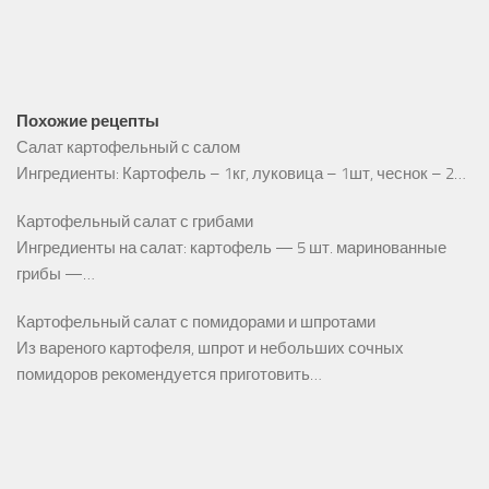
Похожие рецепты
Салат картофельный с салом
Ингредиенты: Картофель – 1кг, луковица – 1шт, чеснок – 2…
Картофельный салат с грибами
Ингредиенты на салат: картофель — 5 шт. маринованные
грибы —…
Картофельный салат с помидорами и шпротами
Из вареного картофеля, шпрот и небольших сочных
помидоров рекомендуется приготовить…