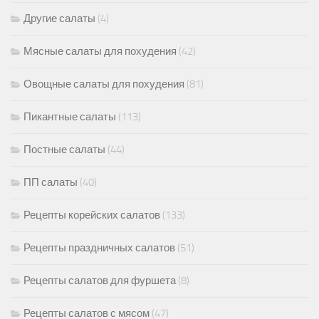
Другие салаты
(4)
Мясные салаты для похудения
(42)
Овощные салаты для похудения
(81)
Пикантные салаты
(113)
Постные салаты
(44)
ПП салаты
(40)
Рецепты корейских салатов
(133)
Рецепты праздничных салатов
(51)
Рецепты салатов для фуршета
(8)
Рецепты салатов с мясом
(47)