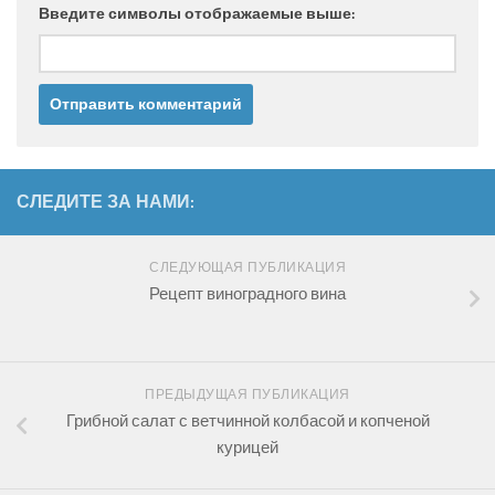
Введите символы отображаемые выше:
СЛЕДИТЕ ЗА НАМИ:
СЛЕДУЮЩАЯ ПУБЛИКАЦИЯ
Рецепт виноградного вина
ПРЕДЫДУЩАЯ ПУБЛИКАЦИЯ
Грибной салат с ветчинной колбасой и копченой
курицей