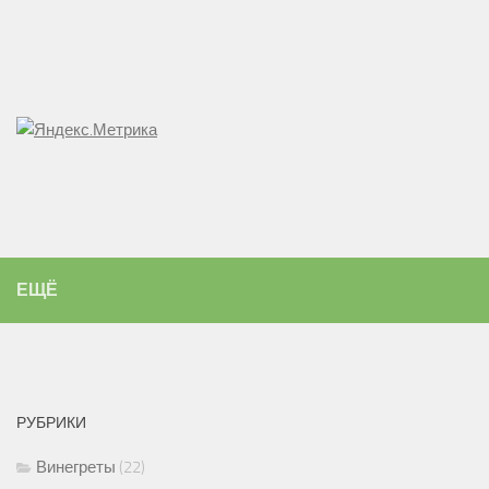
ЕЩЁ
РУБРИКИ
Винегреты
(22)