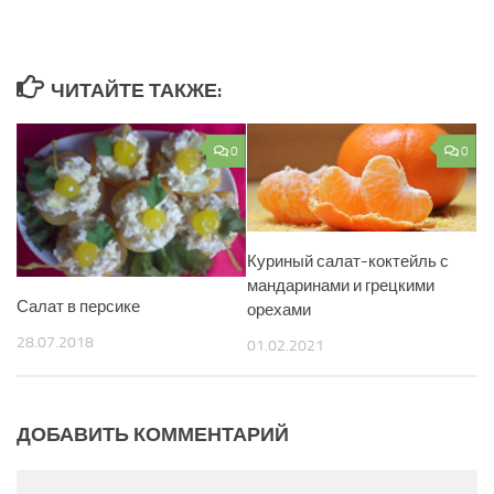
ЧИТАЙТЕ ТАКЖЕ:
0
0
Куриный салат-коктейль с
мандаринами и грецкими
Салат в персике
орехами
28.07.2018
01.02.2021
ДОБАВИТЬ КОММЕНТАРИЙ