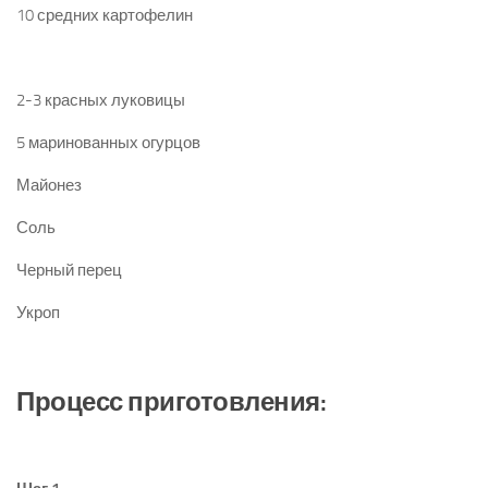
10 средних картофелин
2-3 красных луковицы
5 маринованных огурцов
Майонез
Соль
Черный перец
Укроп
Процесс приготовления: