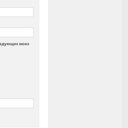
следующих моих