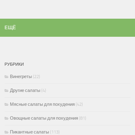
ЕЩЁ
РУБРИКИ
Винегреты
(22)
Другие салаты
(4)
Мясные салаты для похудения
(42)
Овощные салаты для похудения
(81)
Пикантные салаты
(113)