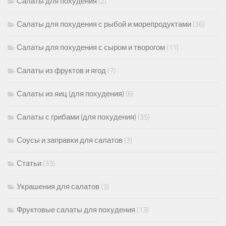
Салаты для похудения
(2)
Салаты для похудения с рыбой и морепродуктами
(36)
Салаты для похудения с сыром и творогом
(11)
Салаты из фруктов и ягод
(7)
Салаты из яиц (для похудения)
(6)
Салаты с грибами (для похудения)
(35)
Соусы и заправки для салатов
(3)
Статьи
(33)
Украшения для салатов
(3)
Фруктовые салаты для похудения
(13)