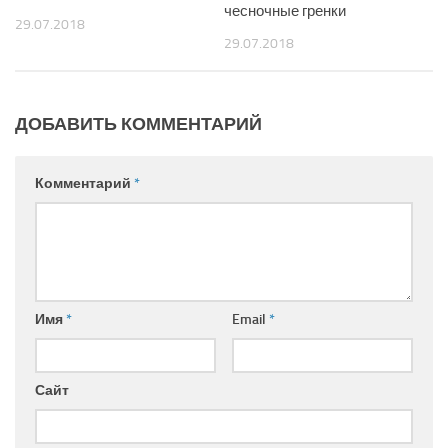
чесночные гренки
29.07.2018
29.07.2018
ДОБАВИТЬ КОММЕНТАРИЙ
Комментарий
*
Имя
*
Email
*
Сайт