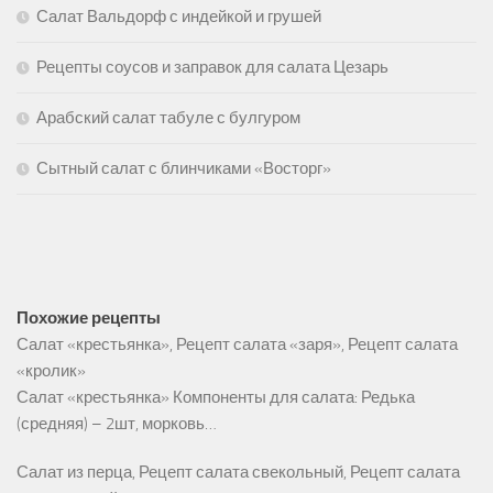
Салат Вальдорф с индейкой и грушей
Рецепты соусов и заправок для салата Цезарь
Арабский салат табуле с булгуром
Сытный салат с блинчиками «Восторг»
Похожие рецепты
Салат «крестьянка», Рецепт салата «заря», Рецепт салата
«кролик»
Салат «крестьянка» Компоненты для салата: Редька
(средняя) – 2шт, морковь…
Салат из перца, Рецепт салата свекольный, Рецепт салата