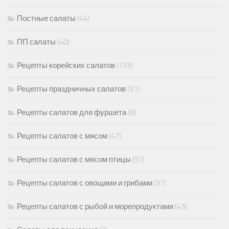
Постные салаты
(44)
ПП салаты
(40)
Рецепты корейских салатов
(133)
Рецепты праздничных салатов
(51)
Рецепты салатов для фуршета
(8)
Рецепты салатов с мясом
(47)
Рецепты салатов с мясом птицы
(57)
Рецепты салатов с овощами и грибами
(37)
Рецепты салатов с рыбой и морепродуктами
(43)