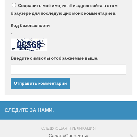
Сохранить моё имя, email и адрес сайта в этом
браузере для последующих моих комментариев.
Код безопасности
*
Введите символы отображаемые выше:
СЛЕДИТЕ ЗА НАМИ:
СЛЕДУЮЩАЯ ПУБЛИКАЦИЯ
Салат «Свежесть»