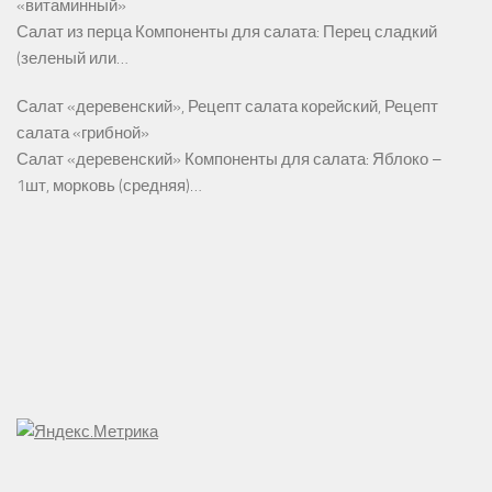
«витаминный»
Салат из перца Компоненты для салата: Перец сладкий
(зеленый или…
Салат «деревенский», Рецепт салата корейский, Рецепт
салата «грибной»
Салат «деревенский» Компоненты для салата: Яблоко –
1шт, морковь (средняя)…