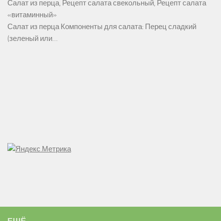
Салат из перца, Рецепт салата свекольный, Рецепт салата
«витаминный»
Салат из перца Компоненты для салата: Перец сладкий
(зеленый или…