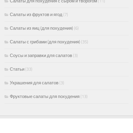
Салаты для похудения с сыром и творогом
(11)
Салаты из фруктов и ягод
(7)
Салаты из яиц (для похудения)
(6)
Салаты с грибами (для похудения)
(35)
Соусы и заправки для салатов
(3)
Статьи
(33)
Украшения для салатов
(3)
Фруктовые салаты для похудения
(13)