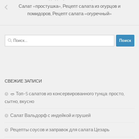
Салат «простушка», Рецепт салата из огурцов и
помидоров, Рецепт салата «огуречный»
Найти:
СВЕЖИЕ ЗАПИСИ
🥗 Топ-5 салатов из консервированного тунца: просто,
сытно, вкусно
Салат Вальдорф с индейкой и грушей
Рецепты соусов и заправок для салата Цезарь