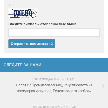
*
Введите символы отображаемые выше:
СЛЕДИТЕ ЗА НАМИ:
СЛЕДУЮЩАЯ ПУБЛИКАЦИЯ
Салат с сыром (плавленым), Рецепт салата из
помидоров и огурцов, Рецепт салата «зебра»
ПРЕДЫДУЩАЯ ПУБЛИКАЦИЯ