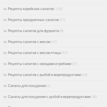
Рецепты корейских салатов
(133)
Рецепты праздничных салатов
(51)
Рецепты салатов для фуршета
(8)
Рецепты салатов с мясом
(47)
Рецепты салатов с мясом птицы
(57)
Рецепты салатов с овощами и грибами
(37)
Рецепты салатов с рыбой и морепродуктами
(43)
Салаты для похудения
(2)
Салаты для похудения с рыбой и морепродуктами
(36)