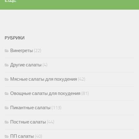
ЕЩЁ
РУБРИКИ
Винегреты
(22)
Другие салаты
(4)
Мясные салаты для похудения
(42)
Овощные салаты для похудения
(81)
Пикантные салаты
(113)
Постные салаты
(44)
ПП салаты
(40)