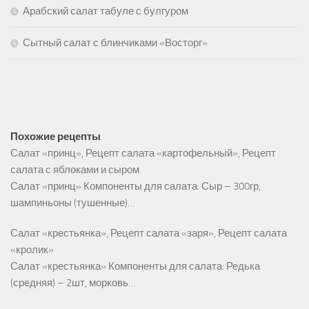
Арабский салат табуле с булгуром
Сытный салат с блинчиками «Восторг»
Похожие рецепты
Салат «принц», Рецепт салата «картофельный», Рецепт
салата с яблоками и сыром
Салат «принц» Компоненты для салата: Сыр – 300гр,
шампиньоны (тушенные)…
Салат «крестьянка», Рецепт салата «заря», Рецепт салата
«кролик»
Салат «крестьянка» Компоненты для салата: Редька
(средняя) – 2шт, морковь…