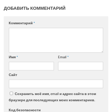
ДОБАВИТЬ КОММЕНТАРИЙ
Комментарий
*
Имя
*
Email
*
Сайт
Сохранить моё имя, email и адрес сайта в этом
браузере для последующих моих комментариев.
Код безопасности