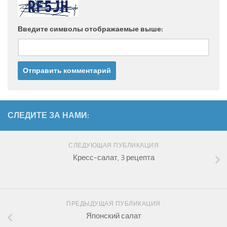
Введите символы отображаемые выше:
СЛЕДИТЕ ЗА НАМИ:
СЛЕДУЮЩАЯ ПУБЛИКАЦИЯ
Кресс-салат, 3 рецепта
ПРЕДЫДУЩАЯ ПУБЛИКАЦИЯ
Японский салат