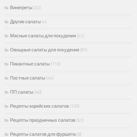
Винегреты
(22)
Другие салаты
(4)
Мясные салаты для похудения
(42)
Овощные салаты для похудения
(81)
Пикантные салаты
(113)
Постные салаты
(44)
ПП салаты
(40)
Рецепты корейских салатов
(133)
Рецепты праздничных салатов
(51)
Рецепты салатов для фуршета
(8)