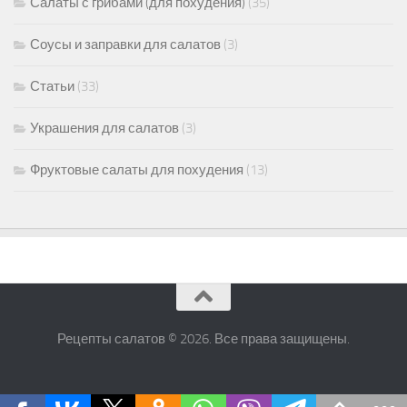
Салаты с грибами (для похудения)
(35)
Соусы и заправки для салатов
(3)
Статьи
(33)
Украшения для салатов
(3)
Фруктовые салаты для похудения
(13)
Рецепты салатов © 2026. Все права защищены.