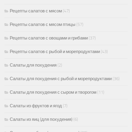
Рецепты салатов с мясом
(47)
Рецепты салатов с мясом птицы
(57)
Рецепты салатов с овощами и грибами
(37)
Рецепты салатов с рыбой и морепродуктами
(43)
Салаты для похудения
(2)
Салаты для похудения с рыбой и морепродуктами
(36)
Салаты для похудения с сыром и творогом
(11)
Салаты из фруктов и ягод
(7)
Салаты из яиц (для похудения)
(6)