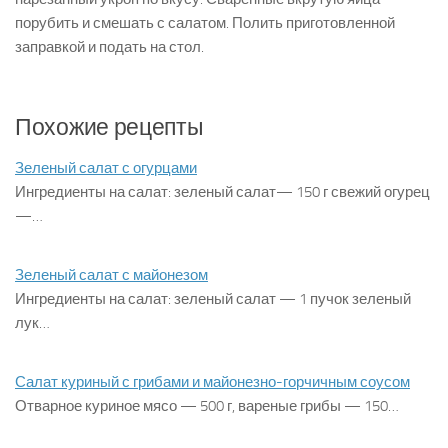
порубить и смешать с салатом. Полить приготовленной
заправкой и подать на стол.
Похожие рецепты
Зеленый салат с огурцами
Ингредиенты на салат: зеленый салат— 150 г свежий огурец
—…
Зеленый салат с майонезом
Ингредиенты на салат: зеленый салат — 1 пучок зеленый
лук…
Салат куриный с грибами и майонезно-горчичным соусом
Отварное куриное мясо — 500 г, вареные грибы — 150…