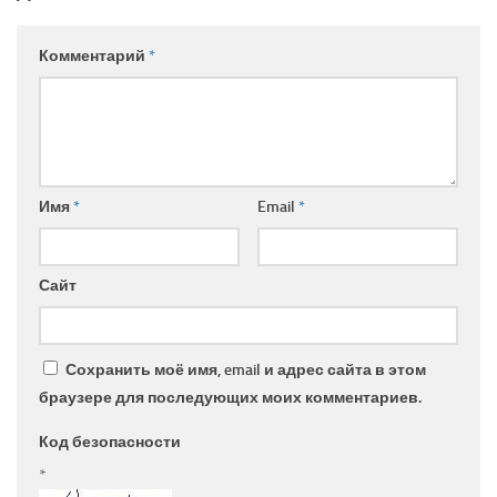
Комментарий
*
Имя
*
Email
*
Сайт
Сохранить моё имя, email и адрес сайта в этом
браузере для последующих моих комментариев.
Код безопасности
*