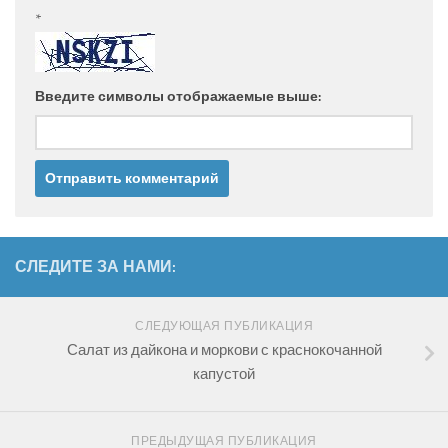
*
Введите символы отображаемые выше:
СЛЕДИТЕ ЗА НАМИ:
СЛЕДУЮЩАЯ ПУБЛИКАЦИЯ
Салат из дайкона и моркови с краснокочанной
капустой
ПРЕДЫДУЩАЯ ПУБЛИКАЦИЯ