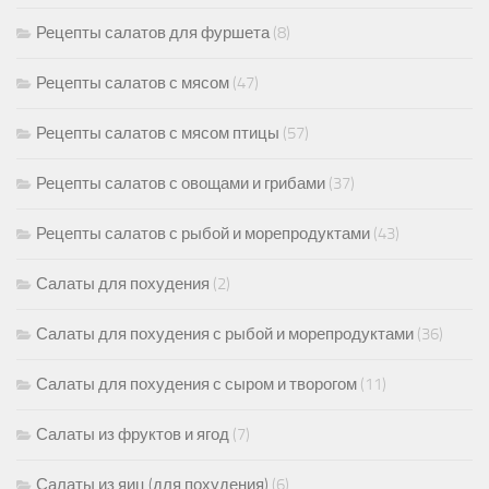
Рецепты салатов для фуршета
(8)
Рецепты салатов с мясом
(47)
Рецепты салатов с мясом птицы
(57)
Рецепты салатов с овощами и грибами
(37)
Рецепты салатов с рыбой и морепродуктами
(43)
Салаты для похудения
(2)
Салаты для похудения с рыбой и морепродуктами
(36)
Салаты для похудения с сыром и творогом
(11)
Салаты из фруктов и ягод
(7)
Салаты из яиц (для похудения)
(6)