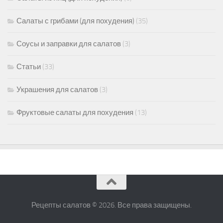
Салаты с грибами (для похудения)
(35)
Соусы и заправки для салатов
(3)
Статьи
(33)
Украшения для салатов
(3)
Фруктовые салаты для похудения
(13)
Рецепты салатов © 2026. Все права защищены.