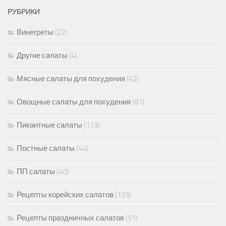
РУБРИКИ
Винегреты
(22)
Другие салаты
(4)
Мясные салаты для похудения
(42)
Овощные салаты для похудения
(81)
Пикантные салаты
(113)
Постные салаты
(44)
ПП салаты
(40)
Рецепты корейских салатов
(133)
Рецепты праздничных салатов
(51)