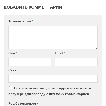
ДОБАВИТЬ КОММЕНТАРИЙ
Комментарий
*
Имя
*
Email
*
Сайт
Сохранить моё имя, email и адрес сайта в этом
браузере для последующих моих комментариев.
Код безопасности