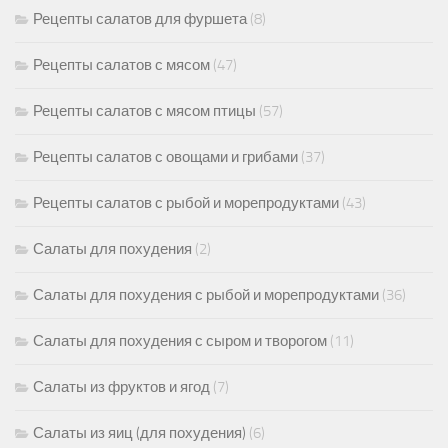
Рецепты салатов для фуршета
(8)
Рецепты салатов с мясом
(47)
Рецепты салатов с мясом птицы
(57)
Рецепты салатов с овощами и грибами
(37)
Рецепты салатов с рыбой и морепродуктами
(43)
Салаты для похудения
(2)
Салаты для похудения с рыбой и морепродуктами
(36)
Салаты для похудения с сыром и творогом
(11)
Салаты из фруктов и ягод
(7)
Салаты из яиц (для похудения)
(6)