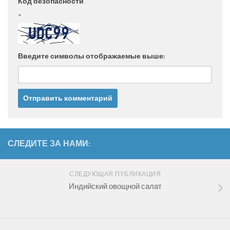
Код безопасности
*
Введите символы отображаемые выше:
СЛЕДИТЕ ЗА НАМИ:
СЛЕДУЮЩАЯ ПУБЛИКАЦИЯ
Индийский овощной салат