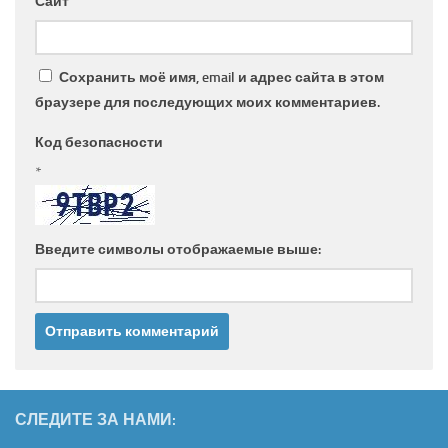
Сайт
Сохранить моё имя, email и адрес сайта в этом
браузере для последующих моих комментариев.
Код безопасности
*
Введите символы отображаемые выше:
СЛЕДИТЕ ЗА НАМИ: