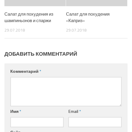
Салат для похудения из
Салат для похудения
шампиньонов и спаржи
«Каприз»
29.07.2018
29.07.2018
ДОБАВИТЬ КОММЕНТАРИЙ
Комментарий
*
Имя
*
Email
*