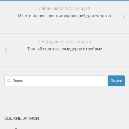
СЛЕДУЮЩАЯ ПУБЛИКАЦИЯ
Изготовление простых украшений для салатов
ПРЕДЫДУЩАЯ ПУБЛИКАЦИЯ
Теплый салат из помидоров с грибами
Найти:
СВЕЖИЕ ЗАПИСИ