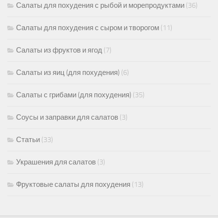
Салаты для похудения с рыбой и морепродуктами
(36)
Салаты для похудения с сыром и творогом
(11)
Салаты из фруктов и ягод
(7)
Салаты из яиц (для похудения)
(6)
Салаты с грибами (для похудения)
(35)
Соусы и заправки для салатов
(3)
Статьи
(33)
Украшения для салатов
(3)
Фруктовые салаты для похудения
(13)