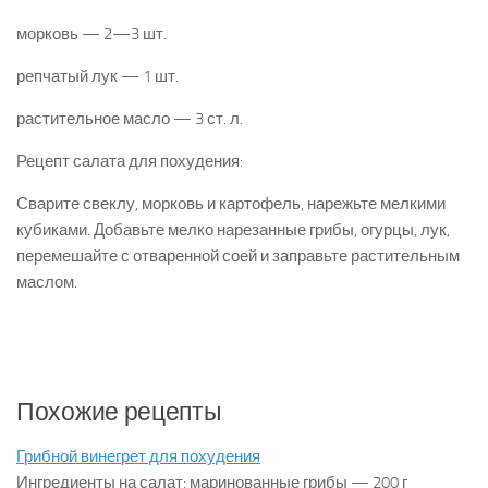
морковь — 2—3 шт.
репчатый лук — 1 шт.
растительное масло — 3 ст. л.
Рецепт салата для похудения:
Сварите свеклу, морковь и картофель, нарежьте мелкими
кубиками. Добавьте мелко нарезанные грибы, огурцы, лук,
перемешайте с отваренной соей и заправьте растительным
маслом.
Похожие рецепты
Грибной винегрет для похудения
Ингредиенты на салат: маринованные грибы — 200 г