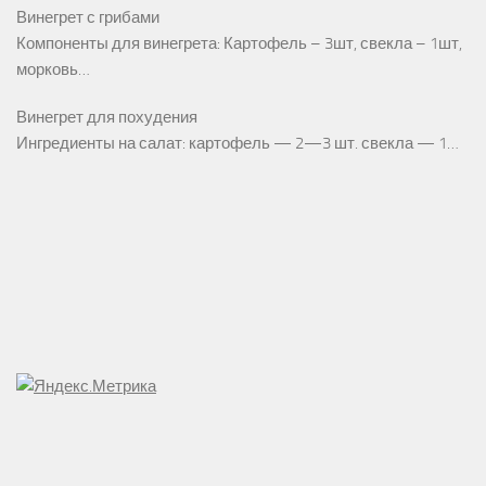
Винегрет с грибами
Компоненты для винегрета: Картофель – 3шт, свекла – 1шт,
морковь…
Винегрет для похудения
Ингредиенты на салат: картофель — 2—3 шт. свекла — 1…