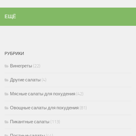
ЕЩЁ
РУБРИКИ
Винегреты
(22)
Другие салаты
(4)
Мясные салаты для похудения
(42)
Овощные салаты для похудения
(81)
Пикантные салаты
(113)
Постные салаты
(44)