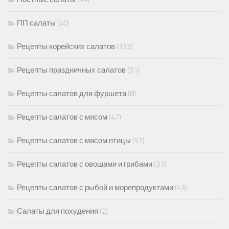
ПП салаты
(40)
Рецепты корейских салатов
(133)
Рецепты праздничных салатов
(51)
Рецепты салатов для фуршета
(8)
Рецепты салатов с мясом
(47)
Рецепты салатов с мясом птицы
(57)
Рецепты салатов с овощами и грибами
(37)
Рецепты салатов с рыбой и морепродуктами
(43)
Салаты для похудения
(2)