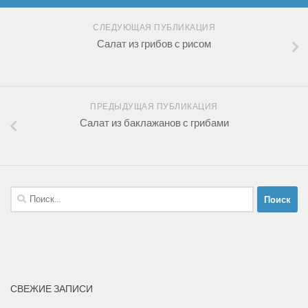
СЛЕДУЮЩАЯ ПУБЛИКАЦИЯ
Салат из грибов с рисом
ПРЕДЫДУЩАЯ ПУБЛИКАЦИЯ
Салат из баклажанов с грибами
Найти:
СВЕЖИЕ ЗАПИСИ