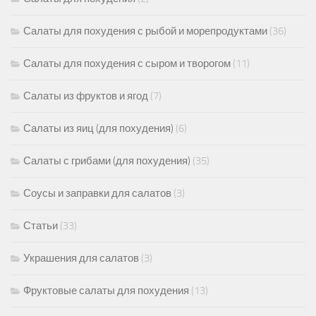
Салаты для похудения с рыбой и морепродуктами
(36)
Салаты для похудения с сыром и творогом
(11)
Салаты из фруктов и ягод
(7)
Салаты из яиц (для похудения)
(6)
Салаты с грибами (для похудения)
(35)
Соусы и заправки для салатов
(3)
Статьи
(33)
Украшения для салатов
(3)
Фруктовые салаты для похудения
(13)