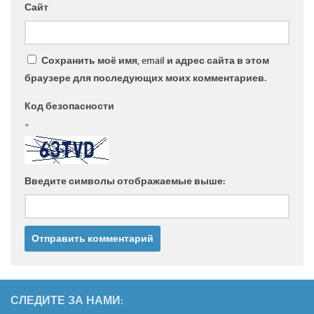
Сайт
Сохранить моё имя, email и адрес сайта в этом
браузере для последующих моих комментариев.
Код безопасности
*
Введите символы отображаемые выше:
СЛЕДИТЕ ЗА НАМИ: