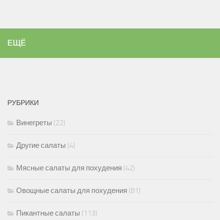
ЕЩЁ
РУБРИКИ
Винегреты
(22)
Другие салаты
(4)
Мясные салаты для похудения
(42)
Овощные салаты для похудения
(81)
Пикантные салаты
(113)