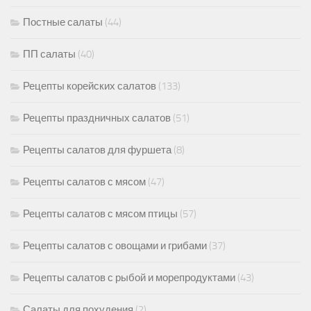
Постные салаты
(44)
ПП салаты
(40)
Рецепты корейских салатов
(133)
Рецепты праздничных салатов
(51)
Рецепты салатов для фуршета
(8)
Рецепты салатов с мясом
(47)
Рецепты салатов с мясом птицы
(57)
Рецепты салатов с овощами и грибами
(37)
Рецепты салатов с рыбой и морепродуктами
(43)
Салаты для похудения
(2)