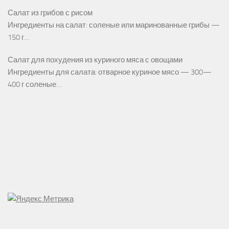
Салат из грибов с рисом
Ингредиенты на салат: соленые или маринованные грибы —
150 г…
Салат для похудения из куриного мяса с овощами
Ингредиенты для салата: отварное куриное мясо — 300—
400 г соленые…