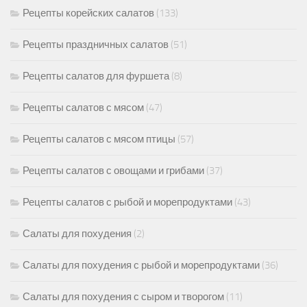
Рецепты корейских салатов
(133)
Рецепты праздничных салатов
(51)
Рецепты салатов для фуршета
(8)
Рецепты салатов с мясом
(47)
Рецепты салатов с мясом птицы
(57)
Рецепты салатов с овощами и грибами
(37)
Рецепты салатов с рыбой и морепродуктами
(43)
Салаты для похудения
(2)
Салаты для похудения с рыбой и морепродуктами
(36)
Салаты для похудения с сыром и творогом
(11)