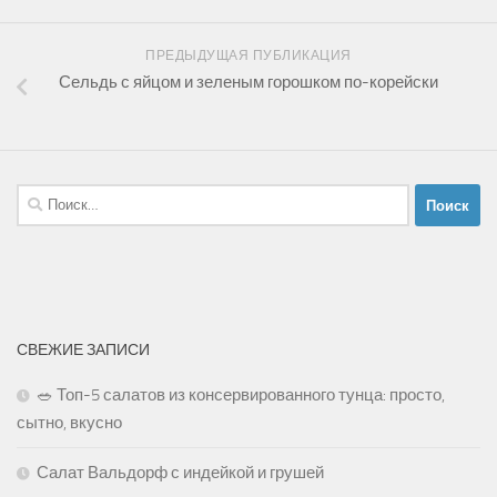
ПРЕДЫДУЩАЯ ПУБЛИКАЦИЯ
Сельдь с яйцом и зеленым горошком по-корейски
Найти:
СВЕЖИЕ ЗАПИСИ
🥗 Топ-5 салатов из консервированного тунца: просто,
сытно, вкусно
Салат Вальдорф с индейкой и грушей