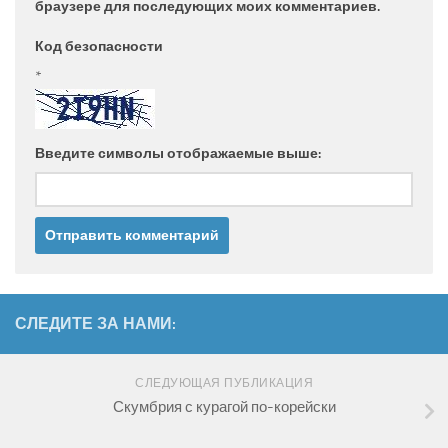
браузере для последующих моих комментариев.
Код безопасности
*
Введите символы отображаемые выше:
СЛЕДИТЕ ЗА НАМИ:
СЛЕДУЮЩАЯ ПУБЛИКАЦИЯ
Скумбрия с курагой по-корейски