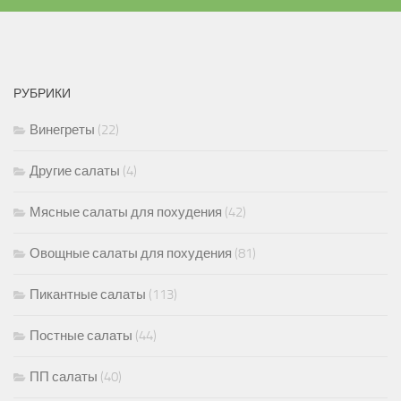
РУБРИКИ
Винегреты
(22)
Другие салаты
(4)
Мясные салаты для похудения
(42)
Овощные салаты для похудения
(81)
Пикантные салаты
(113)
Постные салаты
(44)
ПП салаты
(40)