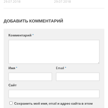
29.07.2018
29.07.2018
ДОБАВИТЬ КОММЕНТАРИЙ
Комментарий
*
Имя
*
Email
*
Сайт
Сохранить моё имя, email и адрес сайта в этом