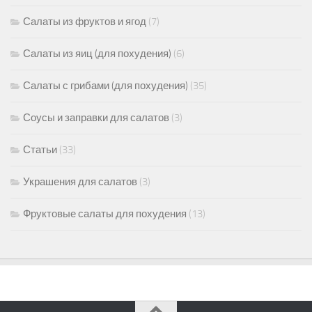
Салаты из фруктов и ягод
(7)
Салаты из яиц (для похудения)
(6)
Салаты с грибами (для похудения)
(35)
Соусы и заправки для салатов
(3)
Статьи
(33)
Украшения для салатов
(3)
Фруктовые салаты для похудения
(13)