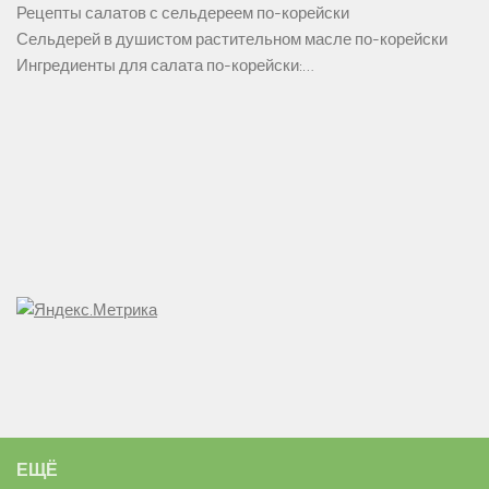
Рецепты салатов с сельдереем по-корейски
Сельдерей в душистом растительном масле по-корейски
Ингредиенты для салата по-корейски:…
ЕЩЁ