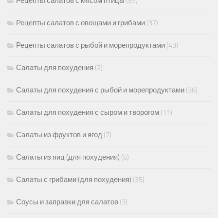
Рецепты салатов с мясом птицы
(57)
Рецепты салатов с овощами и грибами
(37)
Рецепты салатов с рыбой и морепродуктами
(43)
Салаты для похудения
(2)
Салаты для похудения с рыбой и морепродуктами
(36)
Салаты для похудения с сыром и творогом
(11)
Салаты из фруктов и ягод
(7)
Салаты из яиц (для похудения)
(6)
Салаты с грибами (для похудения)
(35)
Соусы и заправки для салатов
(3)