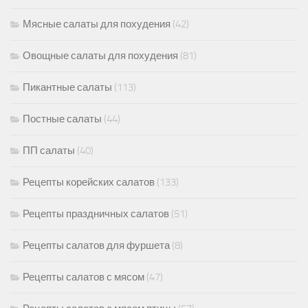
Мясные салаты для похудения
(42)
Овощные салаты для похудения
(81)
Пикантные салаты
(113)
Постные салаты
(44)
ПП салаты
(40)
Рецепты корейских салатов
(133)
Рецепты праздничных салатов
(51)
Рецепты салатов для фуршета
(8)
Рецепты салатов с мясом
(47)