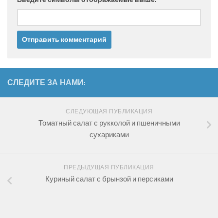
СЛЕДИТЕ ЗА НАМИ:
СЛЕДУЮЩАЯ ПУБЛИКАЦИЯ
Томатный салат с рукколой и пшеничными
сухариками
ПРЕДЫДУЩАЯ ПУБЛИКАЦИЯ
Куриный салат с брынзой и персиками