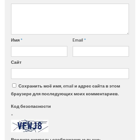
Имя
*
Email
*
Сайт
Сохранить моё имя, email и адрес сайта в этом
браузере для последующих моих комментариев.
Код безопасности
*
Введите символы отображаемые выше: