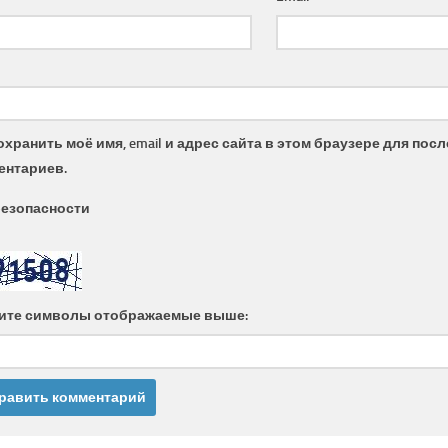
охранить моё имя, email и адрес сайта в этом браузере для по
ентариев.
безопасности
ите символы отображаемые выше: