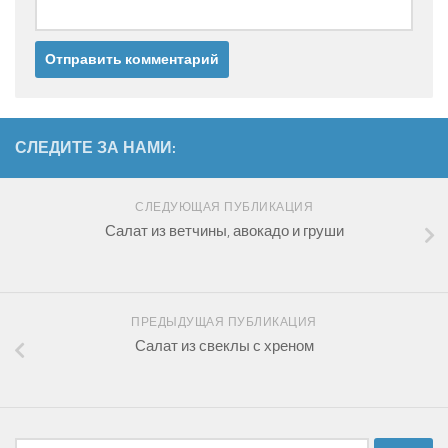
СЛЕДИТЕ ЗА НАМИ:
СЛЕДУЮЩАЯ ПУБЛИКАЦИЯ
Салат из ветчины, авокадо и груши
ПРЕДЫДУЩАЯ ПУБЛИКАЦИЯ
Салат из свеклы с хреном