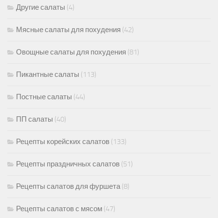
Другие салаты
(4)
Мясные салаты для похудения
(42)
Овощные салаты для похудения
(81)
Пикантные салаты
(113)
Постные салаты
(44)
ПП салаты
(40)
Рецепты корейских салатов
(133)
Рецепты праздничных салатов
(51)
Рецепты салатов для фуршета
(8)
Рецепты салатов с мясом
(47)