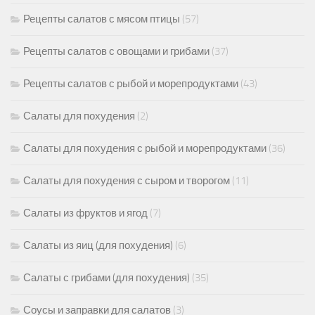
Рецепты салатов с мясом птицы
(57)
Рецепты салатов с овощами и грибами
(37)
Рецепты салатов с рыбой и морепродуктами
(43)
Салаты для похудения
(2)
Салаты для похудения с рыбой и морепродуктами
(36)
Салаты для похудения с сыром и творогом
(11)
Салаты из фруктов и ягод
(7)
Салаты из яиц (для похудения)
(6)
Салаты с грибами (для похудения)
(35)
Соусы и заправки для салатов
(3)