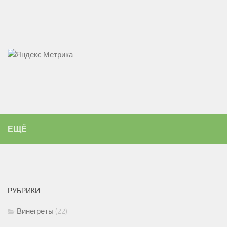
ЕЩЁ
РУБРИКИ
Винегреты
(22)