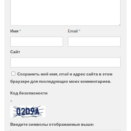
Имя
*
Email
*
Сайт
Сохранить моё имя, email и адрес сайта в этом
браузере для последующих моих комментариев.
Код безопасности
*
Введите символы отображаемые выше: