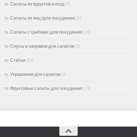
Салаты из фруктов и ягод
(7)
Салаты из яиц (для похудения)
(6)
Салаты с грибами (для похудения)
(35)
Соусы и заправки для салатов
(3)
Статьи
(33)
Украшения для салатов
(3)
Фруктовые салаты для похудения
(13)