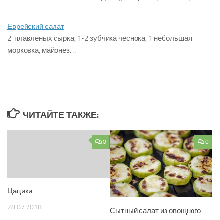
Еврейский салат
2 плавленых сырка, 1-2 зубчика чеснока, 1 небольшая
морковка, майонез.…
ЧИТАЙТЕ ТАКЖЕ:
0
0
Цацики
28.07.2018
Сытный салат из овощного