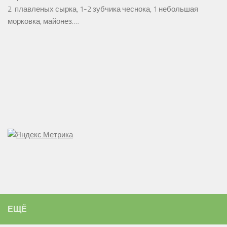
2 плавленых сырка, 1-2 зубчика чеснока, 1 небольшая
морковка, майонез.…
ЕЩЁ