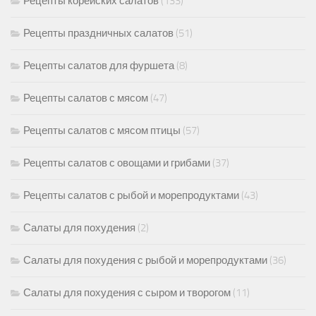
Рецепты корейских салатов
(133)
Рецепты праздничных салатов
(51)
Рецепты салатов для фуршета
(8)
Рецепты салатов с мясом
(47)
Рецепты салатов с мясом птицы
(57)
Рецепты салатов с овощами и грибами
(37)
Рецепты салатов с рыбой и морепродуктами
(43)
Салаты для похудения
(2)
Салаты для похудения с рыбой и морепродуктами
(36)
Салаты для похудения с сыром и творогом
(11)