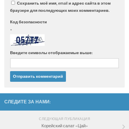
Сохранить моё имя, email и адрес сайта в этом
браузере для последующих моих комментариев.
Код безопасности
*
Введите символы отображаемые выше:
СЛЕДИТЕ ЗА НАМИ:
СЛЕДУЮЩАЯ ПУБЛИКАЦИЯ
Корейский салат «Цай»