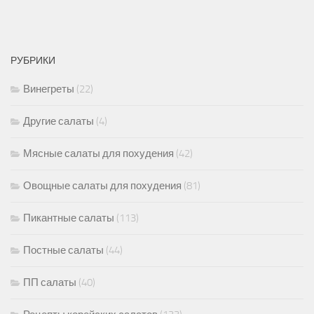
РУБРИКИ
Винегреты
(22)
Другие салаты
(4)
Мясные салаты для похудения
(42)
Овощные салаты для похудения
(81)
Пикантные салаты
(113)
Постные салаты
(44)
ПП салаты
(40)