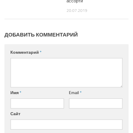
ассорти
20.07.2019
ДОБАВИТЬ КОММЕНТАРИЙ
Комментарий
*
Имя
*
Email
*
Сайт