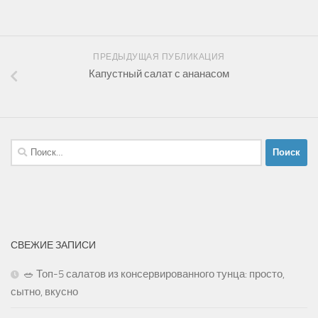
ПРЕДЫДУЩАЯ ПУБЛИКАЦИЯ
Капустный салат с ананасом
Найти:
СВЕЖИЕ ЗАПИСИ
🥗 Топ-5 салатов из консервированного тунца: просто,
сытно, вкусно