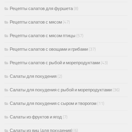
Рецепты салатов для фуршета
(8)
Рецепты салатов с мясом
(47)
Рецепты салатов с мясом птицы
(57)
Рецепты салатов с овощами и грибами
(37)
Рецепты салатов с рыбой и морепродуктами
(43)
Салаты для похудения
(2)
Салаты для похудения с рыбой и морепродуктами
(36)
Салаты для похудения с сыром и творогом
(11)
Салаты из фруктов и ягод
(7)
Салаты из яиц (для похудения)
(6)