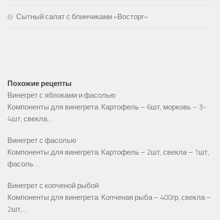
Сытный салат с блинчиками «Восторг»
Похожие рецепты
Винегрет с яблоками и фасолью
Компоненты для винегрета: Картофель – 6шт, морковь – 3-
4шт, свекла…
Винегрет с фасолью
Компоненты для винегрета: Картофель – 2шт, свекла – 1шт,
фасоль…
Винегрет с копченой рыбой
Компоненты для винегрета: Копченая рыба – 400гр, свекла –
2шт,…