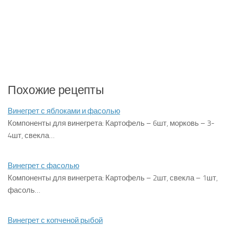
Похожие рецепты
Винегрет с яблоками и фасолью
Компоненты для винегрета: Картофель – 6шт, морковь – 3-
4шт, свекла…
Винегрет с фасолью
Компоненты для винегрета: Картофель – 2шт, свекла – 1шт,
фасоль…
Винегрет с копченой рыбой