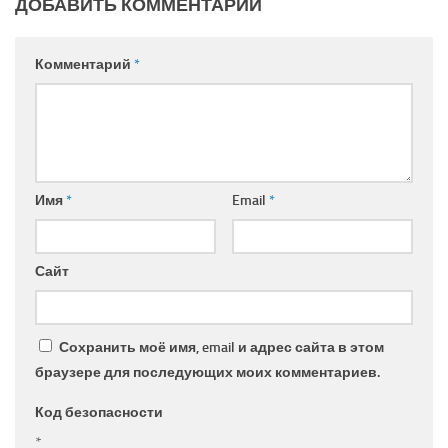
ДОБАВИТЬ КОММЕНТАРИЙ
Комментарий
*
Имя
*
Email
*
Сайт
Сохранить моё имя, email и адрес сайта в этом
браузере для последующих моих комментариев.
Код безопасности
*