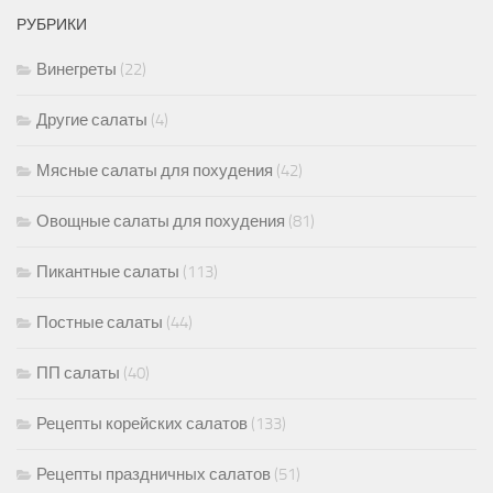
РУБРИКИ
Винегреты
(22)
Другие салаты
(4)
Мясные салаты для похудения
(42)
Овощные салаты для похудения
(81)
Пикантные салаты
(113)
Постные салаты
(44)
ПП салаты
(40)
Рецепты корейских салатов
(133)
Рецепты праздничных салатов
(51)