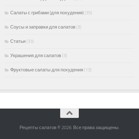
Салаты с грибами (для похудения)
(35)
Соусы и заправки для салатов
(3)
Статьи
(33)
Украшения для салатов
(3)
Фруктовые салаты для похудения
(13)
Рецепты салатов © 2026. Все права защищены.