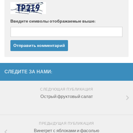
Введите символы отображаемые выше:
СЛЕДИТЕ ЗА НАМИ:
СЛЕДУЮЩАЯ ПУБЛИКАЦИЯ
Острый фруктовый салат
ПРЕДЫДУЩАЯ ПУБЛИКАЦИЯ
Винегрет с яблоками и фасолью